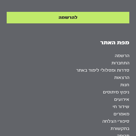
מפת האתר
הרשמה
התחברות
סדרות ומסלולי לימוד באתר
הרצאות
חנות
ניפוץ מיתוסים
אירועים
שידור חי
מאמרים
סיפורי הצלחה
בתקשורת
תרומה