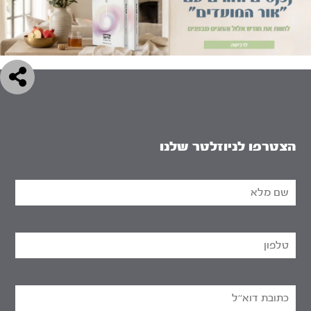
הצטרפו לניוזלטר שלנו