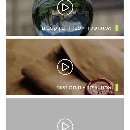
אמת ושקר – עבודה בין קטבים
אמת ושקר – חותם השם