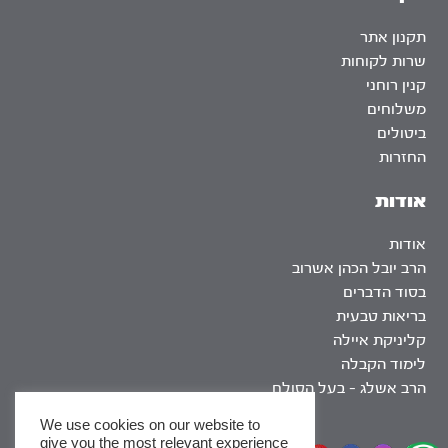
תקנון אתר
שרות לקוחות
קנין רוחני
משלוחים
ביטולים
החזרות
אודות
אודות
הרב יובל הכהן אשרוב
בסוד הדברים
בריאות טבעית
קליניקת איילה
לימוד הקבלה
הרב אשלג – בעל הסולם
We use cookies on our website to
give you the most relevant experience