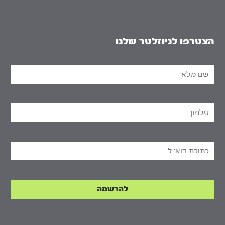
הצטרפו לניוזלטר שלנו