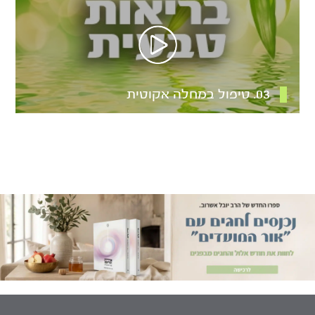
03. טיפול במחלה אקוטית