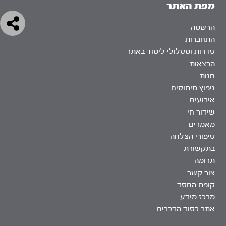
מפת האתר
הרשמה
התחברות
סדרות ומסלולי לימוד באתר
הרצאות
חנות
ניפוץ מיתוסים
אירועים
שידור חי
מאמרים
סיפורי הצלחה
בתקשורת
תרומה
צור קשר
קופת החסד
מרכז מידע
אתר בסוד הדברים