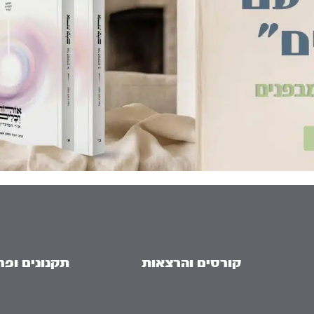
קורסים והרצאות
תקנונים ופר