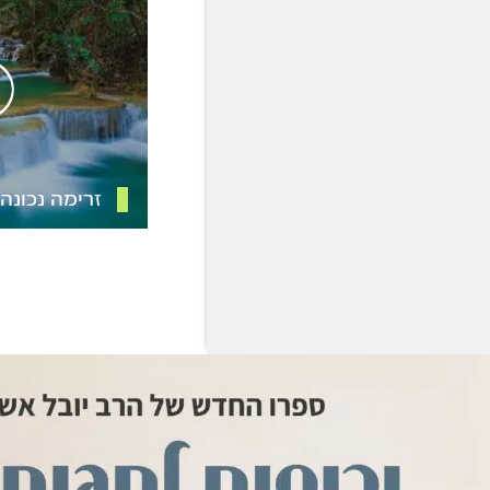
זרימה נכונה