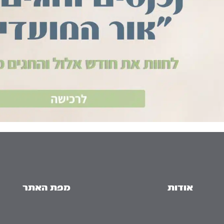
אודות
מפת האתר