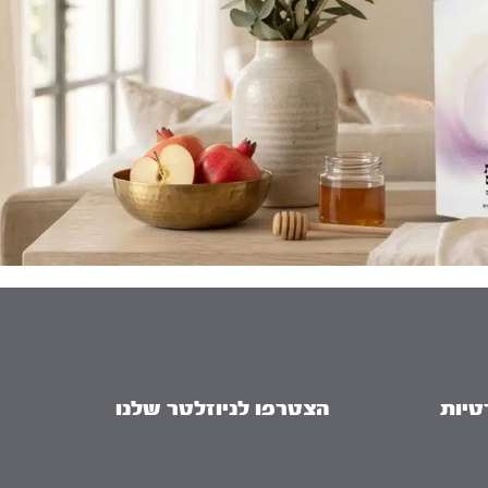
טיות
הצטרפו לניוזלטר שלנו