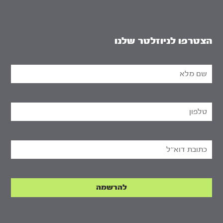
הצטרפו לניוזלטר שלנו