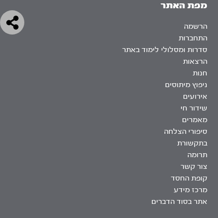
מפת האתר
הרשמה
התחברות
סדרות ומסלולי לימוד באתר
הרצאות
חנות
ניפוץ מיתוסים
אירועים
שידור חי
מאמרים
סיפורי הצלחה
בתקשורת
תרומה
צור קשר
קופת החסד
מרכז מידע
אתר בסוד הדברים