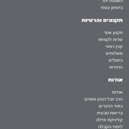
השמנת יתר
ביטחון עצמי
תקנונים ופרטיות
תקנון אתר
שרות לקוחות
קנין רוחני
משלוחים
ביטולים
החזרות
אודות
אודות
הרב יובל הכהן אשרוב
בסוד הדברים
בריאות טבעית
קליניקת איילה
לימוד הקבלה