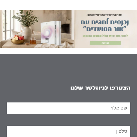
הצטרפו לניוזלטר שלנו