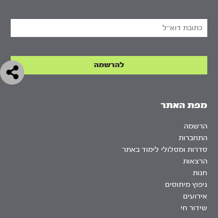
מפת האתר
הרשמה
התחברות
סדרות ומסלולי לימוד באתר
הרצאות
חנות
ניפוץ מיתוסים
אירועים
שידור חי