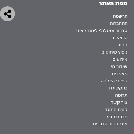
מפת האתר
הרשמה
התחברות
סדרות ומסלולי לימוד באתר
הרצאות
חנות
ניפוץ מיתוסים
אירועים
שידור חי
מאמרים
סיפורי הצלחה
בתקשורת
תרומה
צור קשר
קופת החסד
מרכז מידע
אתר בסוד הדברים