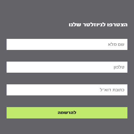
הצטרפו לניוזלטר שלנו