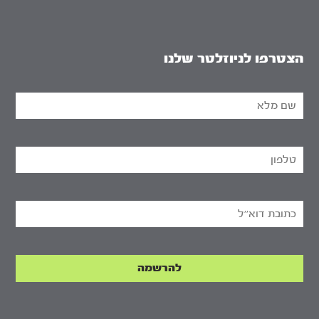
הצטרפו לניוזלטר שלנו