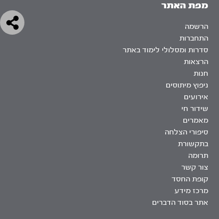
מפת האתר
הרשמה
התחברות
סדרות ומסלולי לימוד באתר
הרצאות
חנות
ניפוץ מיתוסים
אירועים
שידור חי
מאמרים
סיפורי הצלחה
בתקשורת
תרומה
צור קשר
קופת החסד
מרכז מידע
אתר בסוד הדברים