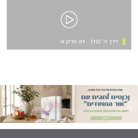
דרך ה’ (12) – 01. פרק א’