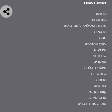
מפת האתר
הרשמה
התחברות
סדרות ומסלולי לימוד באתר
הרצאות
חנות
ניפוץ מיתוסים
אירועים
שידור חי
מאמרים
סיפורי הצלחה
בתקשורת
תרומה
צור קשר
קופת החסד
מרכז מידע
אתר בסוד הדברים