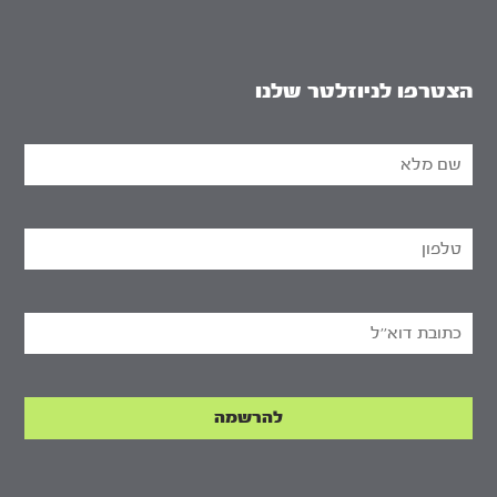
הצטרפו לניוזלטר שלנו