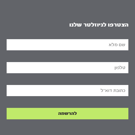
הצטרפו לניוזלטר שלנו