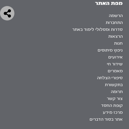
מפת האתר
הרשמה
התחברות
סדרות ומסלולי לימוד באתר
הרצאות
חנות
ניפוץ מיתוסים
אירועים
שידור חי
מאמרים
סיפורי הצלחה
בתקשורת
תרומה
צור קשר
קופת החסד
מרכז מידע
אתר בסוד הדברים