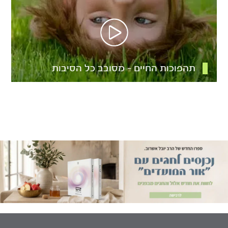
תהפוכות החיים – מסובב כל הסיבות