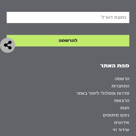
מפת האתר
הרשמה
התחברות
סדרות ומסלולי לימוד באתר
הרצאות
חנות
ניפוץ מיתוסים
אירועים
שידור חי