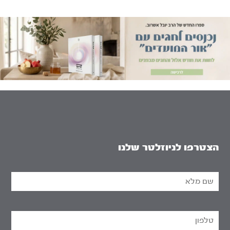
הצטרפו לניוזלטר שלנו