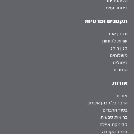
השמנת יתר
ביטחון עצמי
תקנונים ופרטיות
תקנון אתר
שרות לקוחות
קנין רוחני
משלוחים
ביטולים
החזרות
אודות
אודות
הרב יובל הכהן אשרוב
בסוד הדברים
בריאות טבעית
קליניקת איילה
לימוד הקבלה