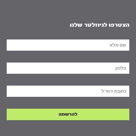
הצטרפו לניוזלטר שלנו