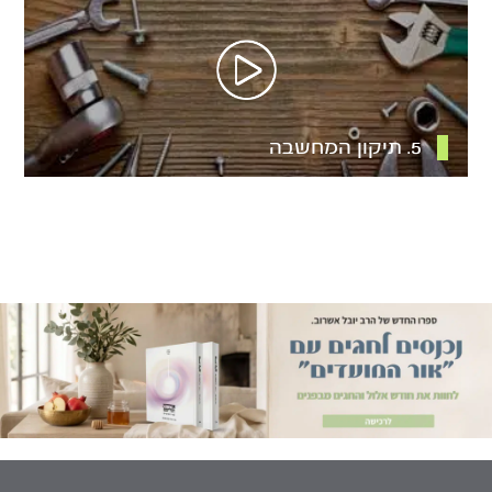
5. תיקון המחשבה