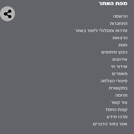
מפת האתר
הרשמה
התחברות
סדרות ומסלולי לימוד באתר
הרצאות
חנות
ניפוץ מיתוסים
אירועים
שידור חי
מאמרים
סיפורי הצלחה
בתקשורת
תרומה
צור קשר
קופת החסד
מרכז מידע
אתר בסוד הדברים