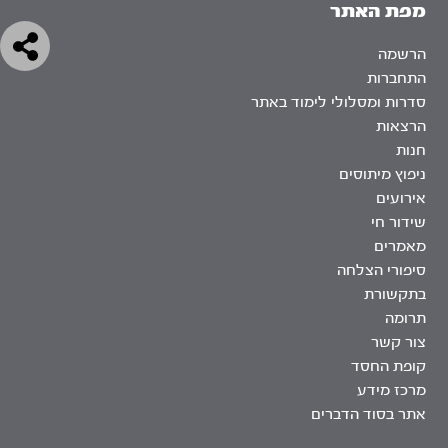
מפת האתר
הרשמה
התחברות
סדרות ומסלולי לימוד באתר
הרצאות
חנות
ניפוץ מיתוסים
אירועים
שידור חי
מאמרים
סיפורי הצלחה
בתקשורת
תרומה
צור קשר
קופת החסד
מרכז מידע
אתר בסוד הדברים