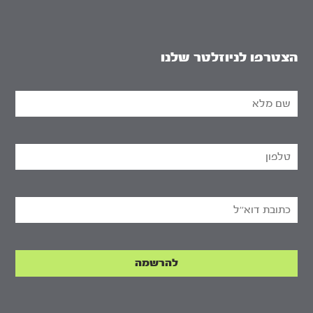
הצטרפו לניוזלטר שלנו