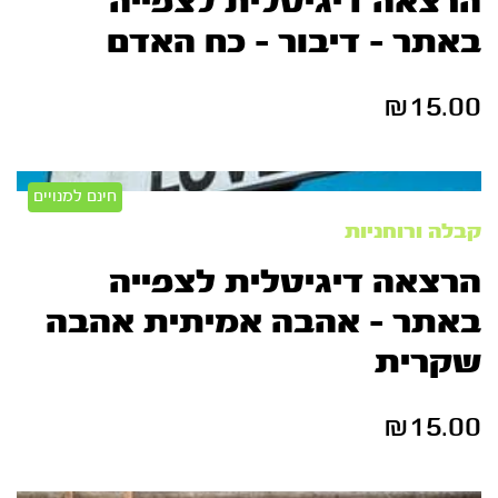
הרצאה דיגיטלית לצפייה
באתר – דיבור – כח האדם
₪
15.00
חינם למנויים
קבלה ורוחניות
הרצאה דיגיטלית לצפייה
באתר – אהבה אמיתית אהבה
שקרית
₪
15.00