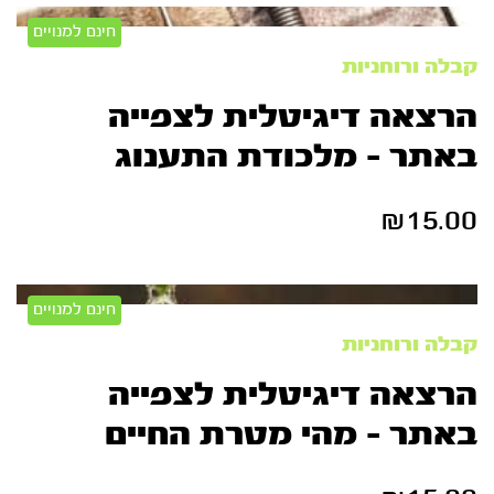
חינם למנויים
קבלה ורוחניות
הרצאה דיגיטלית לצפייה
באתר – מלכודת התענוג
₪
15.00
חינם למנויים
קבלה ורוחניות
הרצאה דיגיטלית לצפייה
באתר – מהי מטרת החיים