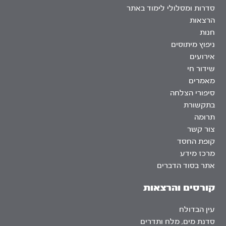
סדרות ומסלולי לימוד באתר
הרצאות
חנות
ניפוץ מיתוסים
אירועים
שידור חי
מאמרים
סיפורי הצלחה
בתקשורת
תרומה
צור קשר
קופת החסד
מרכז מידע
אתר בסוד הדברים
קורסים והרצאות
עין הבדולח
סדנת מים, מלח ותדרים