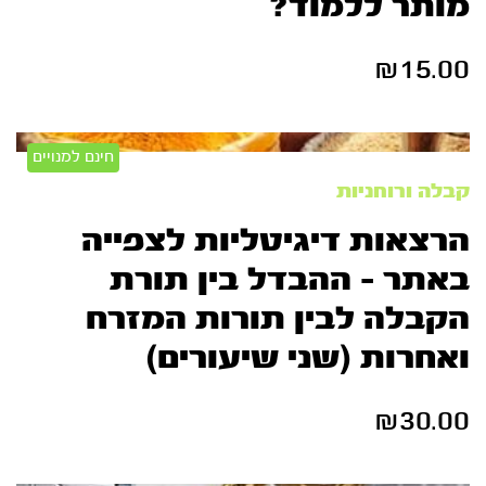
מותר ללמוד?
₪
15.00
חינם למנויים
קבלה ורוחניות
הרצאות דיגיטליות לצפייה
באתר – ההבדל בין תורת
הקבלה לבין תורות המזרח
ואחרות (שני שיעורים)
₪
30.00