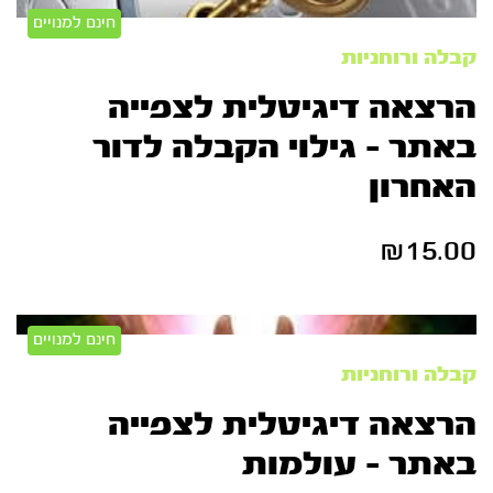
חינם למנויים
קבלה ורוחניות
הרצאה דיגיטלית לצפייה
באתר – גילוי הקבלה לדור
האחרון
₪
15.00
חינם למנויים
קבלה ורוחניות
הרצאה דיגיטלית לצפייה
באתר – עולמות