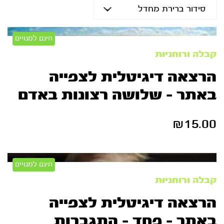
חינם למנויים
קבלה ורוחניות
הרצאה דיגיטלית לצפייה
באתר – שלושה רצונות באדם
₪
15.00
חינם למנויים
קבלה ורוחניות
הרצאה דיגיטלית לצפייה
באתר – פחד – התגברות