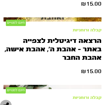
₪
15.00
חינם למנויים
קבלה ורוחניות
הרצאה דיגיטלית לצפייה
באתר – אהבת ה’, אהבת אישה,
אהבת החבר
₪
15.00
חינם למנויים
קבלה ורוחניות