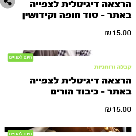
הרצאה דיגיטלית לצפייה
באתר – סוד חופה וקידושין
₪
15.00
חינם למנויים
קבלה ורוחניות
הרצאה דיגיטלית לצפייה
באתר – כיבוד הורים
₪
15.00
חינם למנויים