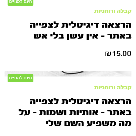
חינם למנויים
קבלה ורוחניות
הרצאה דיגיטלית לצפייה
באתר – אין עשן בלי אש
₪
15.00
חינם למנויים
קבלה ורוחניות
הרצאה דיגיטלית לצפייה
באתר – אותיות ושמות – על
מה משפיע השם שלי