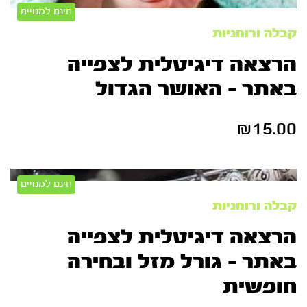
חינם למנויים
קבלה ורוחניות
הרצאה דיגיטלית לצפייה
באתר – האושר הגדול
₪
15.00
חינם למנויים
קבלה ורוחניות
הרצאה דיגיטלית לצפייה
באתר – גורל מזל ובחירה
חופשית