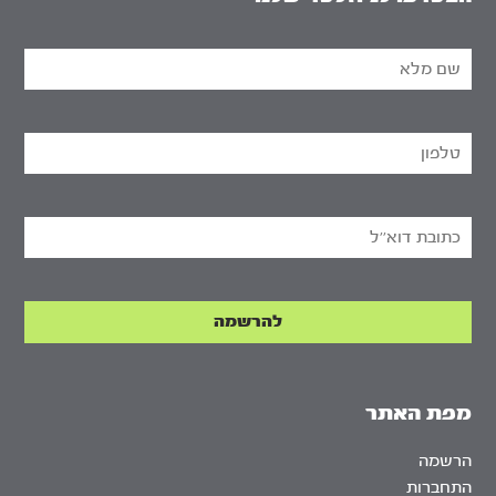
מפת האתר
הרשמה
התחברות