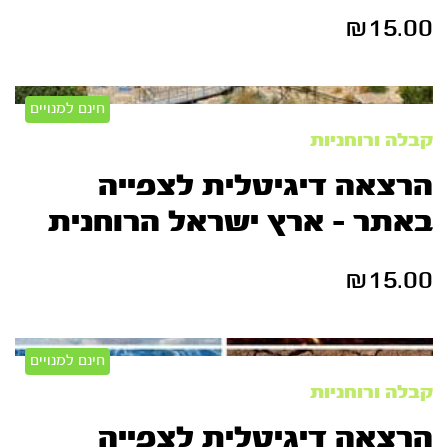
₪
15.00
חינם למנויים
קבלה ורוחניות
הרצאה דיגיטלית לצפייה
באתר – ארץ ישראל הרוחנית
₪
15.00
חינם למנויים
קבלה ורוחניות
הרצאה דיגיטלית לצפייה