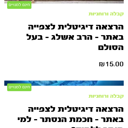
חינם למנויים
קבלה ורוחניות
הרצאה דיגיטלית לצפייה
באתר – הרב אשלג – בעל
הסולם
₪
15.00
חינם למנויים
קבלה ורוחניות
הרצאה דיגיטלית לצפייה
באתר – חכמת הנסתר – למי