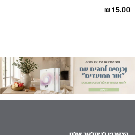
₪
15.00
הצטרפו לניוזלטר שלנו