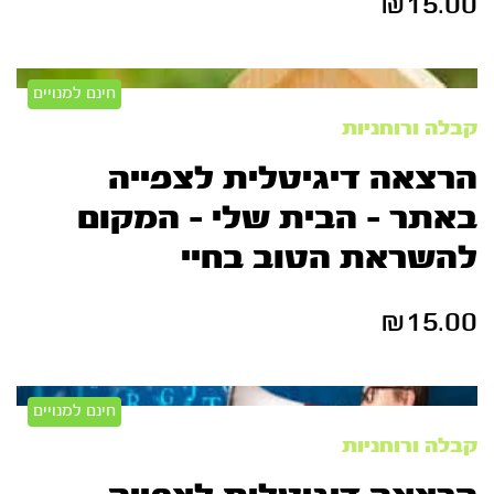
₪
15.00
חינם למנויים
קבלה ורוחניות
הרצאה דיגיטלית לצפייה
באתר – הבית שלי – המקום
להשראת הטוב בחיי
₪
15.00
חינם למנויים
קבלה ורוחניות