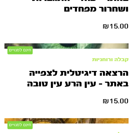
ושחרור מפחדים
₪
15.00
חינם למנויים
קבלה ורוחניות
הרצאה דיגיטלית לצפייה
באתר – עין הרע עין טובה
₪
15.00
חינם למנויים