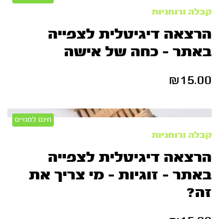
קבלה ורוחניות
הרצאה דיגיטלית לצפייה
באתר – כחה של אישה
₪
15.00
חינם למנויים
קבלה ורוחניות
הרצאה דיגיטלית לצפייה
באתר – זוגיות – מי צריך את
זה?