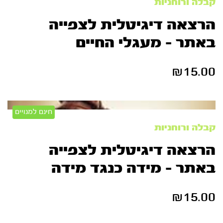
קבלה ורוחניות
הרצאה דיגיטלית לצפייה
באתר – מעגלי החיים
₪
15.00
חינם למנויים
קבלה ורוחניות
הרצאה דיגיטלית לצפייה
באתר – מידה כנגד מידה
₪
15.00