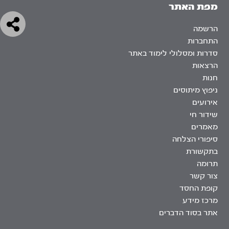
מפת האתר
הרשמה
התחברות
סדרות ומסלולי לימוד באתר
הרצאות
חנות
ניפוץ מיתוסים
אירועים
שידור חי
מאמרים
סיפורי הצלחה
בתקשורת
תרומה
צור קשר
קופת החסד
מרכז מידע
אתר בסוד הדברים