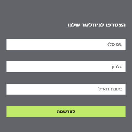
הצטרפו לניוזלטר שלנו