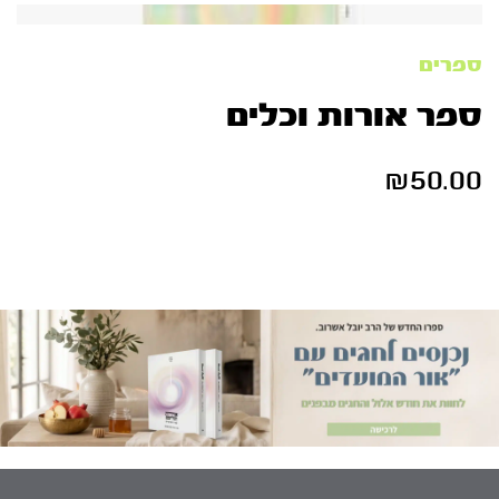
ספרים
ספר אורות וכלים
₪
50.00