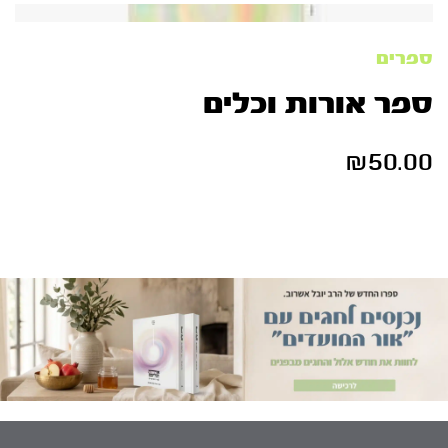
ספרים
ספר אורות וכלים
₪
50.00