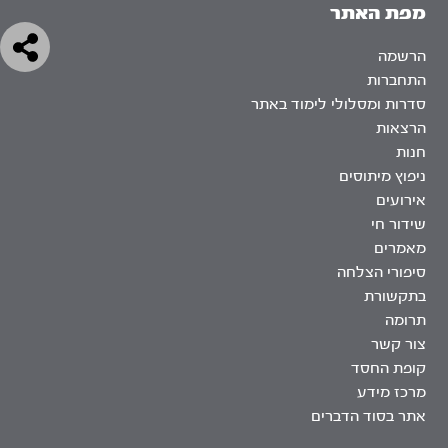
מפת האתר
הרשמה
התחברות
סדרות ומסלולי לימוד באתר
הרצאות
חנות
ניפוץ מיתוסים
אירועים
שידור חי
מאמרים
סיפורי הצלחה
בתקשורת
תרומה
צור קשר
קופת החסד
מרכז מידע
אתר בסוד הדברים