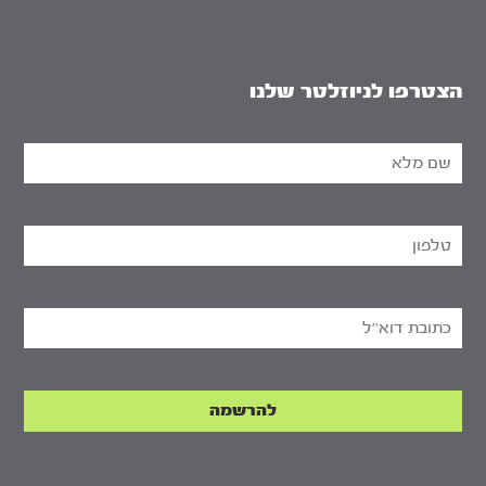
הצטרפו לניוזלטר שלנו