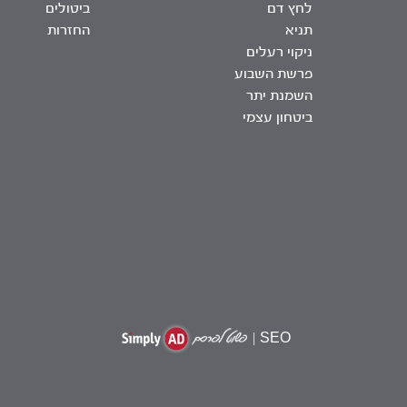
לחץ דם
ביטולים
תניא
החזרות
ניקוי רעלים
פרשת השבוע
השמנת יתר
ביטחון עצמי
|
SEO