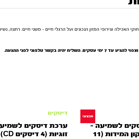
ת
האכילה וצירופי המזון הנכונים ועל הרגלי חיים – משני חיים: רחצה, נשימה
 עד 7 ימי עסקים.
השליח יהיה בקשר טלפוני לפני ההגעה.
דיסקים
מבצע!
קים לשמיעה –
ערכת דיסקים לשמיעה
סדרת תיקון המידות (11
זוגיות (4 דיסקים CD)