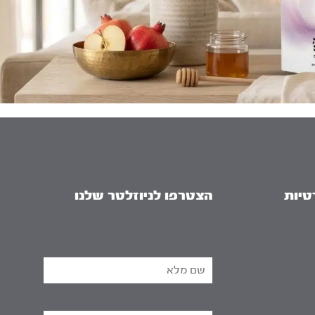
טיות
הצטרפו לניוזלטר שלנו