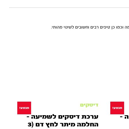
 וכמו כן טיפים רבים וחשובים לשינוי מהותי.
דיסקים
מבצע!
מבצע!
 –
ערכת דיסקים לשמיעה –
החלמה מיתר לחץ דם (3