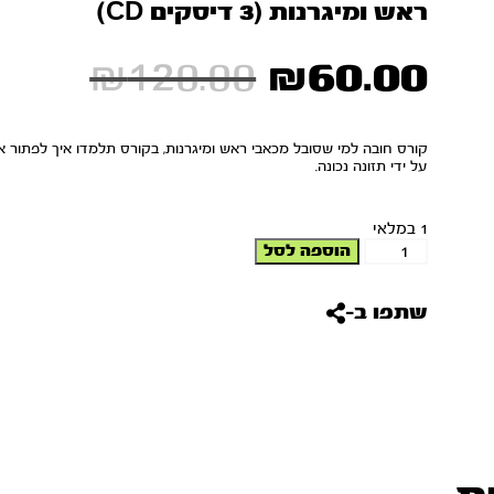
ראש ומיגרנות (3 דיסקים CD)
₪
120.00
₪
60.00
קורס חובה למי שסובל מכאבי ראש ומיגרנות, בקורס תלמדו איך לפתור א
על ידי תזונה נכונה.
1 במלאי
הוספה לסל
שתפו ב-