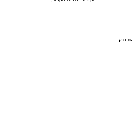
ותם רק