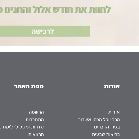
אודות
מפת האתר
אודות
הרשמה
הרב יובל הכהן אשרוב
התחברות
בסוד הדברים
סדרות ומסלולי לימוד 
בריאות טבעית
הרצאות