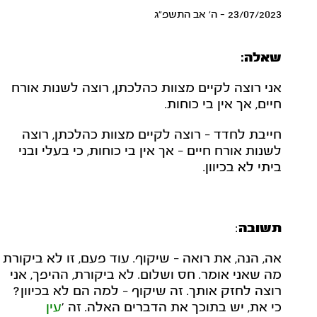
23/07/2023 - ה' אב התשפ"ג
שאלה:
אני רוצה לקיים מצוות כהלכתן, רוצה לשנות אורח
חיים, אך אין בי כוחות.
חייבת לחדד – רוצה לקיים מצוות כהלכתן, רוצה
לשנות אורח חיים – אך אין בי כוחות, כי בעלי ובני
ביתי לא בכיוון.
תשובה
:
אה, הנה, את רואה – שיקוף. עוד פעם, זו לא ביקורת
מה שאני אומר. חס ושלום. לא ביקורת, ההיפך, אני
רוצה לחזק אותך. זה שיקוף – למה הם לא בכיוון?
כי את, יש בתוכך את הדברים האלה. זה '
עין