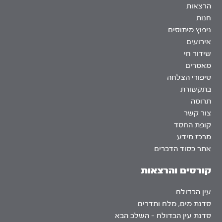
הרצאות
חנות
ניפוץ מיתוסים
אירועים
שידור חי
מאמרים
סיפורי הצלחה
בתקשורת
תרומה
צור קשר
קופת החסד
מרכז מידע
אתר בסוד הדברים
קורסים והרצאות
עין הבדולח
סדנת מים, מלח ותדרים
סדנת עין הבדולח – השלב הבא