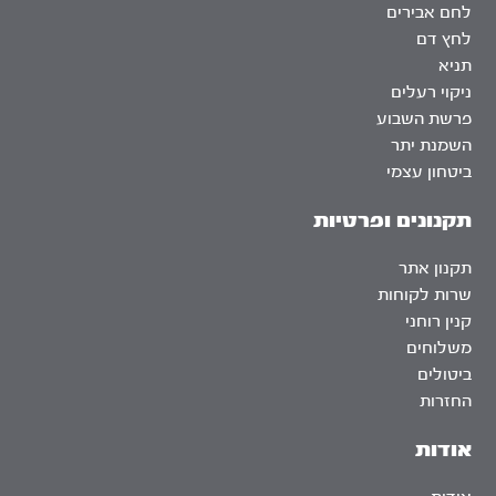
לחם אבירים
לחץ דם
תניא
ניקוי רעלים
פרשת השבוע
השמנת יתר
ביטחון עצמי
תקנונים ופרטיות
תקנון אתר
שרות לקוחות
קנין רוחני
משלוחים
ביטולים
החזרות
אודות