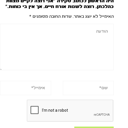
היה הראשון לכתוב סקירה “אני רוצה לקיים מצוות
כהלכתן, רוצה לשנות אורח חיים, אך אין בי כוחות.”
האימייל לא יוצג באתר.
שדות החובה מסומנים
*