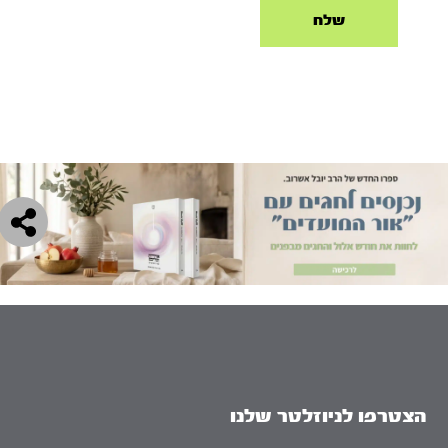
הצטרפו לניוזלטר שלנו