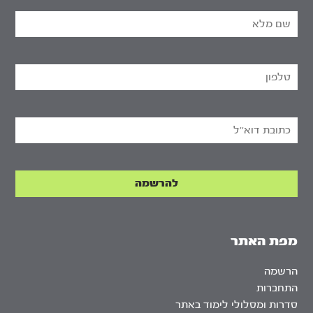
מפת האתר
הרשמה
התחברות
סדרות ומסלולי לימוד באתר