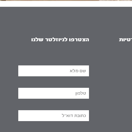
טיות
הצטרפו לניוזלטר שלנו