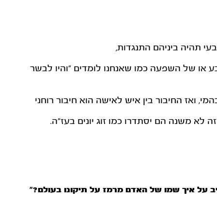
בעי תהיה ביניהם התנגדות,
בע או של השפעה כמו שאנחנו לומדים "והיו לבשר
י, ואז החיבור בין איש לאישה הוא חיבור רוחני
ה לא משנה הם יסתדרו כמו זוג יונים בעז"ה.
 על איך שמו של האדם מרמז על תיקונו בעולם?”