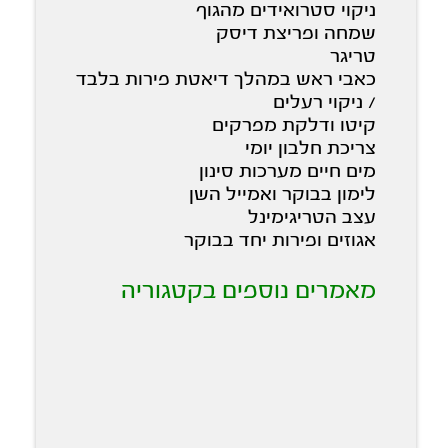
ניקוי סטרואידים מהגוף
שמחה ופריצת דיסק
טריגר
כאבי ראש במהלך דיאטת פירות בלבד
/ ניקוי רעלים
קיטו ודלקת מפרקים
צריכת חלבון יומי
מים חיים מערכות סינון
לימון בבוקר ואמייל השן
עצב הטריגימינל
אגוזים ופירות יחד בבוקר
מאמרים נוספים בקטגוריה