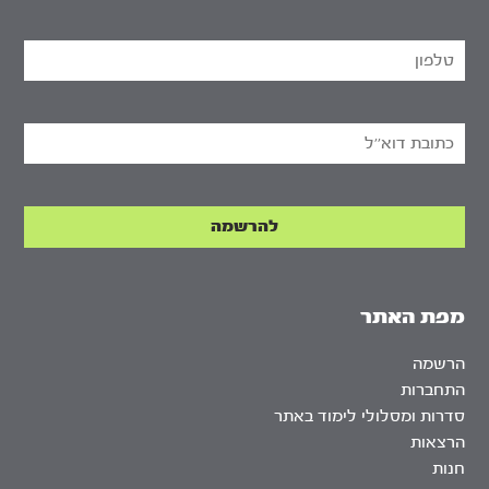
מפת האתר
הרשמה
התחברות
סדרות ומסלולי לימוד באתר
הרצאות
חנות