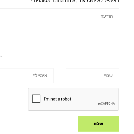
האימייל לא יוצג באתר.
שדות החובה מסומנים
*