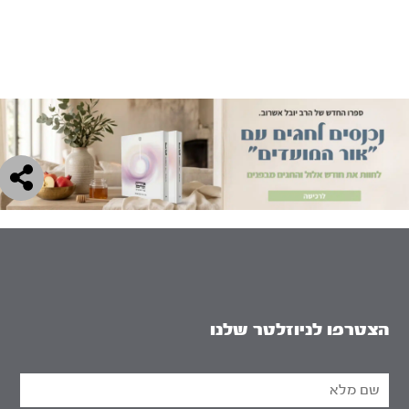
הצטרפו לניוזלטר שלנו