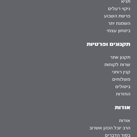
תניא
ניקוי רעלים
פרשת השבוע
השמנת יתר
ביטחון עצמי
תקנונים ופרטיות
תקנון אתר
שרות לקוחות
קנין רוחני
משלוחים
ביטולים
החזרות
אודות
אודות
הרב יובל הכהן אשרוב
בסוד הדברים