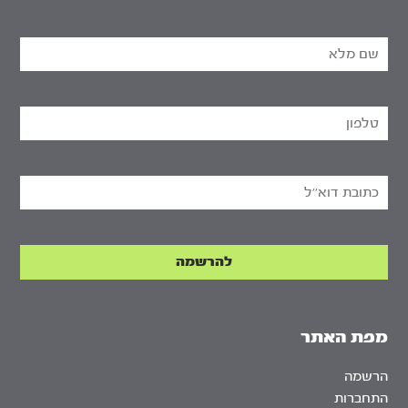
מפת האתר
הרשמה
התחברות