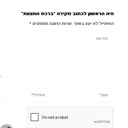
היה הראשון לכתוב סקירה “ברכת המצוות”
האימייל לא יוצג באתר.
שדות החובה מסומנים
*