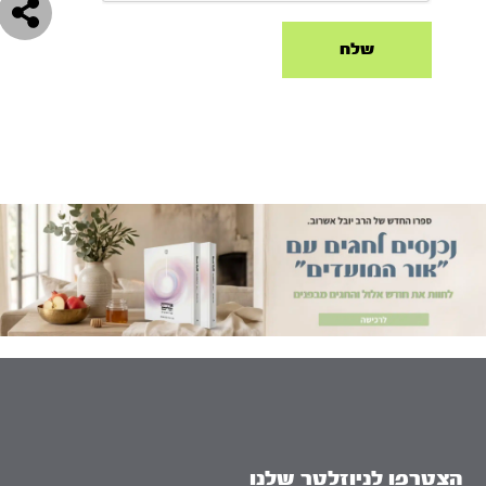
הצטרפו לניוזלטר שלנו