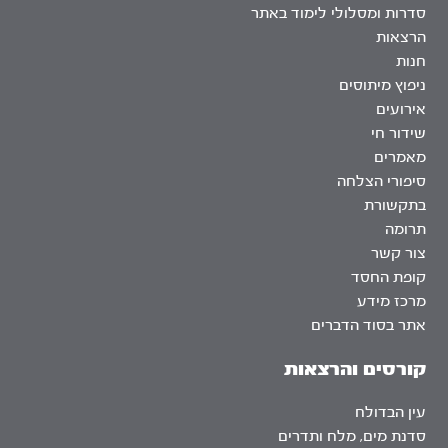
סדרות ומסלולי לימוד באתר
הרצאות
חנות
ניפוץ מיתוסים
אירועים
שידור חי
מאמרים
סיפורי הצלחה
בתקשורת
תרומה
צור קשר
קופת החסד
מרכז מידע
אתר בסוד הדברים
קורסים והרצאות
עין הבדולח
סדנת מים, מלח ותדרים