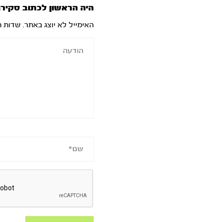
היה הראשון לכתוב סקירה
האימייל לא יוצג באתר.
שדות ה