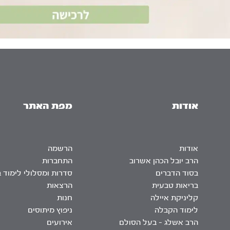
אודות
מפת האתר
אודות
הרשמה
הרב יובל הכהן אשרוב
התחברות
בסוד הדברים
סדרות ומסלולי לימוד 
בריאות טבעית
הרצאות
קליניקת איילה
חנות
לימוד הקבלה
ניפוץ מיתוסים
הרב אשלג – בעל הסולם
אירועים