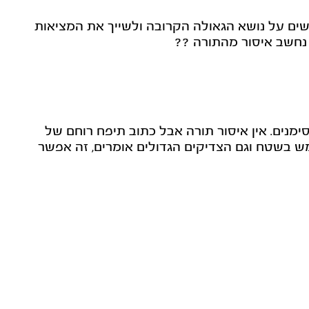
ים על נושא הגאולה הקרובה ולשייך את המציאות
 נחשב איסור מהתורה ??
ימנים. אין איסור תורה אבל כתוב תיפח רוחם של
מש בשטח וגם הצדיקים הגדולים אומרים, זה אפשר