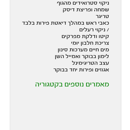
ניקוי סטרואידים מהגוף
שמחה ופריצת דיסק
טריגר
כאבי ראש במהלך דיאטת פירות בלבד
/ ניקוי רעלים
קיטו ודלקת מפרקים
צריכת חלבון יומי
מים חיים מערכות סינון
לימון בבוקר ואמייל השן
עצב הטריגימינל
אגוזים ופירות יחד בבוקר
מאמרים נוספים בקטגוריה