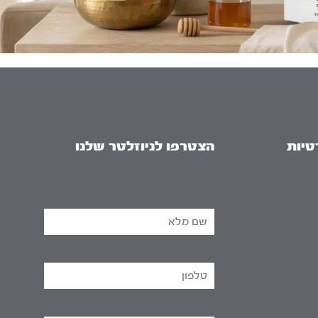
טיות
הצטרפו לניוזלטר שלנו