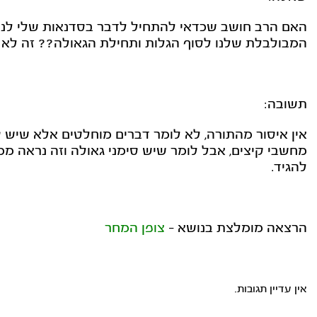
האם הרב חושב שכדאי להתחיל לדבר בסדנאות שלי לנש
המבולבלת שלנו לסוף הגלות ותחילת הגאולה?? זה לא
תשובה:
אין איסור מהתורה, לא לומר דברים מוחלטים אלא שיש ס
מחשבי קיצים, אבל לומר שיש סימני גאולה וזה נראה מ
להגיד.
הרצאה מומלצת בנושא -
צופן המחר
אין עדיין תגובות.