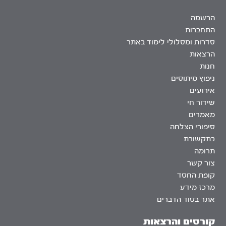
הרשמה
התחברות
סדרות ומסלולי לימוד באתר
הרצאות
חנות
ניפוץ מיתוסים
אירועים
שידור חי
מאמרים
סיפורי הצלחה
בתקשורת
תרומה
צור קשר
קופת החסד
מרכז מידע
אתר בסוד הדברים
קורסים והרצאות