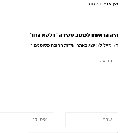
אין עדיין תגובות.
היה הראשון לכתוב סקירה “דלקת גרון”
האימייל לא יוצג באתר.
שדות החובה מסומנים
*