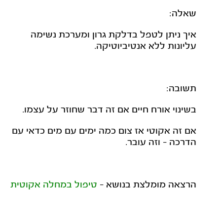
שאלה:
איך ניתן לטפל בדלקת גרון ומערכת נשימה
עליונות ללא אנטיביוטיקה.
תשובה:
בשינוי אורח חיים אם זה דבר שחוזר על עצמו.
אם זה אקוטי אז צום כמה ימים עם מים כדאי עם
הדרכה - וזה עובר.
הרצאה מומלצת בנושא -
טיפול במחלה אקוטית