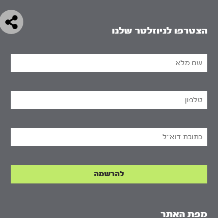
הצטרפו לניוזלטר שלנו
מפת האתר