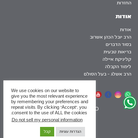
החזרות
אודות
אודות
הרב יובל הכהן אשרוב
בסוד הדברים
בריאות טבעית
קליניקת איילה
לימוד הקבלה
הרב אשלג – בעל הסולם
We use cookies on our website to
אתר שומר שבת
give you the most relevant experience
by remembering your preferences and
repeat visits. By clicking “Accept”, you
|
SEO
consent to the use of ALL the cookies.
.
Do not sell my personal information
x
הגדרות עוגיות
קבל
לסדרות