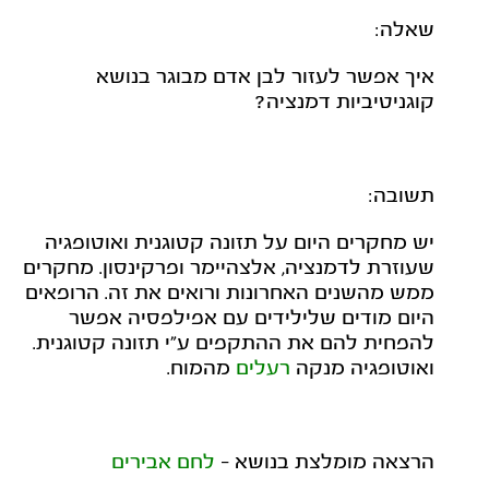
שאלה:
איך אפשר לעזור לבן אדם מבוגר בנושא
קוגניטיביות דמנציה?
תשובה:
יש מחקרים היום על תזונה קטוגנית ואוטופגיה
שעוזרת לדמנציה, אלצהיימר ופרקינסון. מחקרים
ממש מהשנים האחרונות ורואים את זה. הרופאים
היום מודים שלילידים עם אפילפסיה אפשר
להפחית להם את ההתקפים ע"י תזונה קטוגנית.
ואוטופגיה מנקה
רעלים
מהמוח.
הרצאה מומלצת בנושא -
לחם אבירים