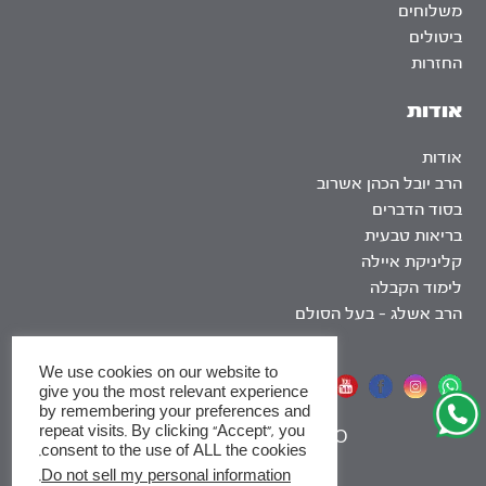
משלוחים
ביטולים
החזרות
אודות
אודות
הרב יובל הכהן אשרוב
בסוד הדברים
בריאות טבעית
קליניקת איילה
לימוד הקבלה
הרב אשלג – בעל הסולם
We use cookies on our website to
אתר שומר שבת
give you the most relevant experience
by remembering your preferences and
repeat visits. By clicking “Accept”, you
|
SEO
consent to the use of ALL the cookies.
.
Do not sell my personal information