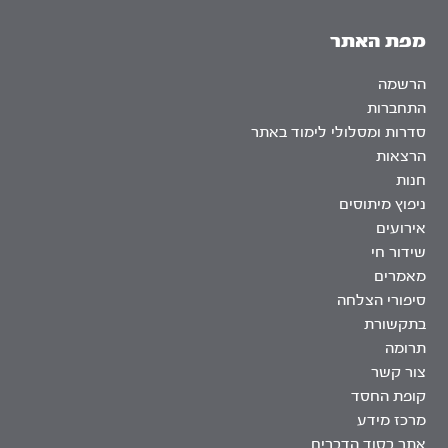
מפת האתר
הרשמה
התחברות
סדרות ומסלולי לימוד באתר
הרצאות
חנות
ניפוץ מיתוסים
אירועים
שידור חי
מאמרים
סיפורי הצלחה
בתקשורת
תרומה
צור קשר
קופת החסד
מרכז מידע
אתר בסוד הדברים