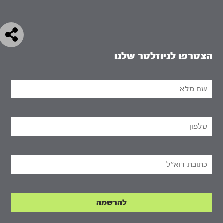
הצטרפו לניוזלטר שלנו