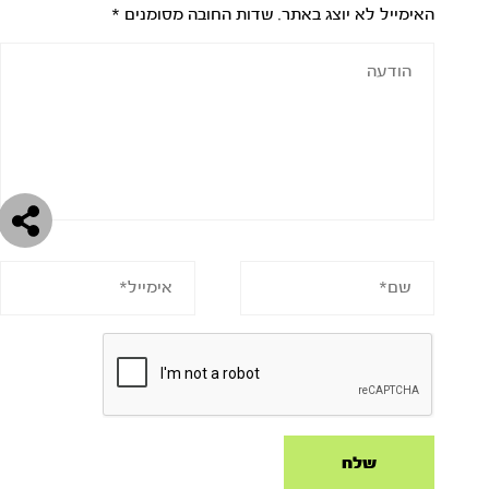
האימייל לא יוצג באתר.
שדות החובה מסומנים
*