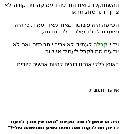
ההשתוקקות, ואת החרטה העמוקה, וזה קורה. לא
צריך יותר מזה. תראו,
השיטה היא פשוטה מאוד מאוד מאוד. כי היא
מיועדת לכל העולם כולו – חרטה,
וידוי,
קבלה
לעתיד. לא צריך יותר מזה. ואם לא
יודעים מה לקבל לעתיד אז טוב,
באופן כללי אנחנו רוצים להיות אנשים טובים.
אין עדיין תגובות.
היה הראשון לכתוב סקירה “האם אין צורך לדעת
בדיוק מה לנקות ומה חוסם שפע מהנשמה שלי?”