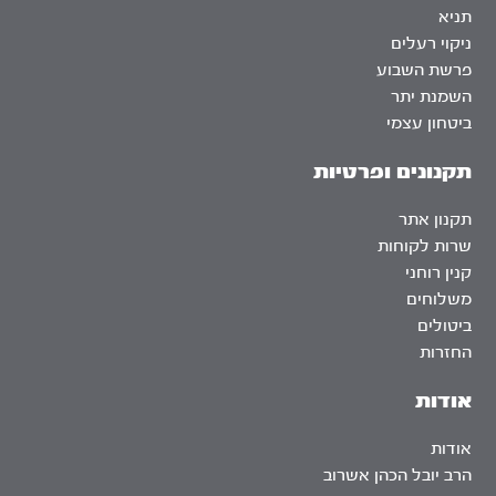
תניא
ניקוי רעלים
פרשת השבוע
השמנת יתר
ביטחון עצמי
תקנונים ופרטיות
תקנון אתר
שרות לקוחות
קנין רוחני
משלוחים
ביטולים
החזרות
אודות
אודות
הרב יובל הכהן אשרוב