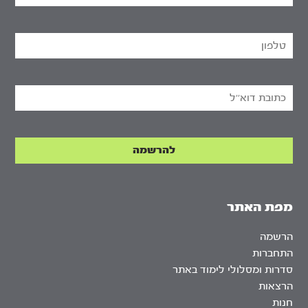
מפת האתר
הרשמה
התחברות
סדרות ומסלולי לימוד באתר
הרצאות
חנות