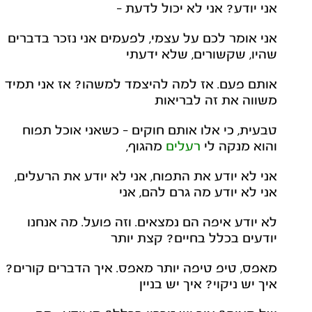
אני יודע? אני לא יכול לדעת –
אני אומר לכם על עצמי, לפעמים אני נזכר בדברים
שהיו, שקשורים, שלא ידעתי
אותם פעם. אז למה להיצמד למשהו? אז אני תמיד
משווה את זה לבריאות
טבעית, כי אלו אותם חוקים – כשאני אוכל תפוח
והוא מנקה לי
רעלים
מהגוף,
אני לא יודע את התפוח, אני לא יודע את הרעלים,
אני לא יודע מה גרם להם, אני
לא יודע איפה הם נמצאים. וזה פועל. מה אנחנו
יודעים בכלל בחיים? קצת יותר
מאפס, טיפ טיפה יותר מאפס. איך הדברים קורים?
איך יש ניקוי? איך יש בניין