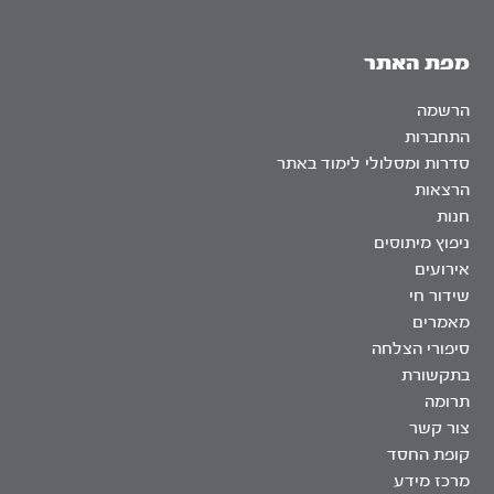
מפת האתר
הרשמה
התחברות
סדרות ומסלולי לימוד באתר
הרצאות
חנות
ניפוץ מיתוסים
אירועים
שידור חי
מאמרים
סיפורי הצלחה
בתקשורת
תרומה
צור קשר
קופת החסד
מרכז מידע