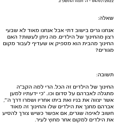
04/07/2022 - ה' תמוז התשפ"ב
שאלה:
אנחנו גרים בישוב דתי אבל אנחנו מאוד לא שבעי
רצון מהחינוך של הילדים. מה ניתן לעשות? האם
החינוך מהבית הוא מספיק או שעדיף לעבור מקום
מגורים?
תשובה:
החינוך של הילדים זה הכל. הרי למה הקב"ה
מתגלה לאברהם על סדום וכו.. "כי ידעתיו למען
אשר יצווה את בניו ואת ביתו אחריו ושמרו דרך ה'",
אברהם מחנך את הילדים שלו והחינוך זה מאוד
חשוב לאיפה שגרים, אם אפשר כשיש צורך להסיע
את הילדים למקום אחר מחוץ לעיר.