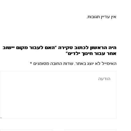
אין עדיין תגובות.
היה הראשון לכתוב סקירה “האם לעבור מקום יישוב
אחר עבור חינוך ילדים”
האימייל לא יוצג באתר.
שדות החובה מסומנים
*