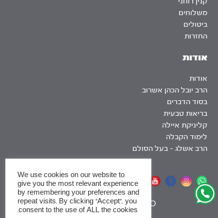
קנין רוחני
משלוחים
ביטולים
החזרות
אודות
אודות
הרב יובל הכהן אשרוב
בסוד הדברים
בריאות טבעית
קליניקת איילה
לימוד הקבלה
הרב אשלג – בעל הסולם
We use cookies on our website to
אתר שומר שבת
give you the most relevant experience
by remembering your preferences and
repeat visits. By clicking “Accept”, you
|
SEO
consent to the use of ALL the cookies.