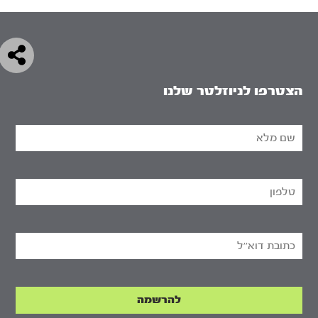
הצטרפו לניוזלטר שלנו