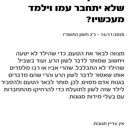
שלא יתחבר עמו וילמד
מעכשיו?
14/11/2025 - כ"ג חשון התשפ"ו
מצווה לבאר את הטעם, כדי שהילד לא יטעה
ויחשוב שמותר לדבר לשון הרע. ועוד בשביל
שהילד לא התבלבל, שהרי אביו או רבו מלמדים
אותו שאסור לדבר לשון הרע והרי שהם מדברים
בגנות אדם מסוים. לכן, מותר לבאר הטעם ולהסביר
לילד שזה לשון לתועלת כדי להרחיקו מהתחברות
עם בעלי מידות מגונות.
אין עדיין תגובות.