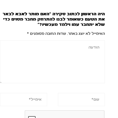
היה הראשון לכתוב סקירה “האם מותר לאבא לבאר
את הטעם כשאומר לבנו להתרחק מחבר מסוים כדי
שלא יתחבר עמו וילמד מעכשיו?”
האימייל לא יוצג באתר.
שדות החובה מסומנים
*