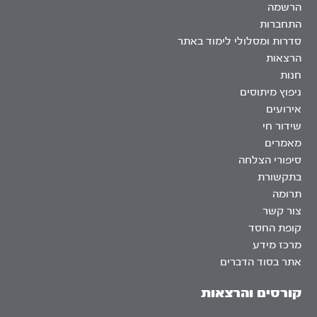
הרשמה
התחברות
סדרות ומסלולי לימוד באתר
הרצאות
חנות
ניפוץ מיתוסים
אירועים
שידור חי
מאמרים
סיפורי הצלחה
בתקשורת
תרומה
צור קשר
קופת החסד
מרכז מידע
אתר בסוד הדברים
קורסים והרצאות