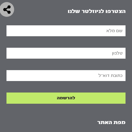
הצטרפו לניוזלטר שלנו
מפת האתר