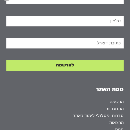
מפת האתר
הרשמה
התחברות
סדרות ומסלולי לימוד באתר
הרצאות
חנות