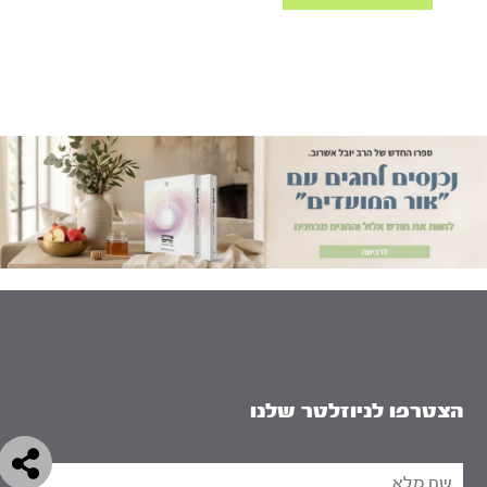
הצטרפו לניוזלטר שלנו