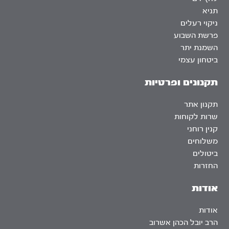
תניא
ניקוי רעלים
פרשת השבוע
השמנת יתר
ביטחון עצמי
תקנונים ופרטיות
תקנון אתר
שרות לקוחות
קנין רוחני
משלוחים
ביטולים
החזרות
אודות
אודות
הרב יובל הכהן אשרוב