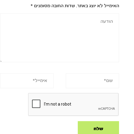
האימייל לא יוצג באתר.
שדות החובה מסומנים
*