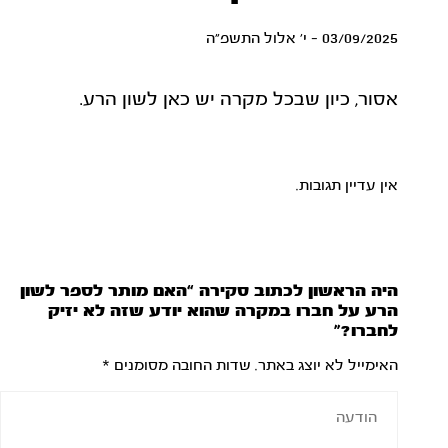
03/09/2025 - י' אלול התשפ"ה
אסור, כיון שבכל מקרה יש כאן לשון הרע.
אין עדיין תגובות.
היה הראשון לכתוב סקירה “האם מותר לספר לשון
הרע על חברו במקרה שהוא יודע שזה לא יזיק
לחברו?”
האימייל לא יוצג באתר.
שדות החובה מסומנים
*