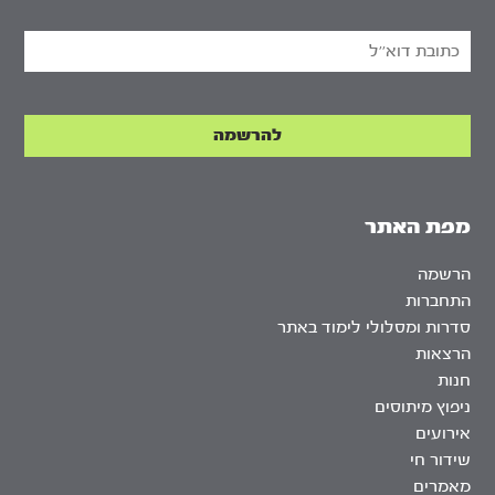
מפת האתר
הרשמה
התחברות
סדרות ומסלולי לימוד באתר
הרצאות
חנות
ניפוץ מיתוסים
אירועים
שידור חי
מאמרים