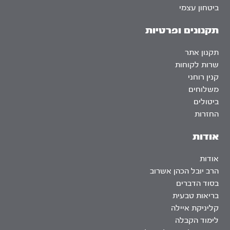
ביטחון עצמי
תקנונים ופרטיות
תקנון אתר
שרות לקוחות
קנין רוחני
משלוחים
ביטולים
החזרות
אודות
אודות
הרב יובל הכהן אשרוב
בסוד הדברים
בריאות טבעית
קליניקת איילה
לימוד הקבלה