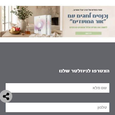
הצטרפו לניוזלטר שלנו