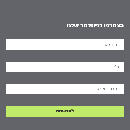
הצטרפו לניוזלטר שלנו