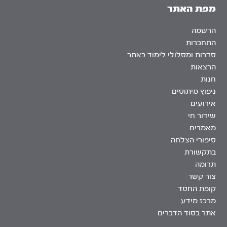
מפת האתר
הרשמה
התחברות
סדרות ומסלולי לימוד באתר
הרצאות
חנות
ניפוץ מיתוסים
אירועים
שידור חי
מאמרים
סיפורי הצלחה
בתקשורת
תרומה
צור קשר
קופת החסד
מרכז מידע
אתר בסוד הדברים