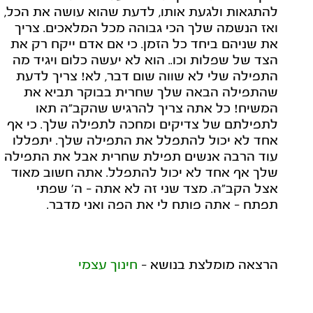
להתגאות ולגעת אותו, לדעת שהוא עושה את הכל,
ואז הנשמה שלך הכי גבוהה מכל המלאכים. צריך
את שניהם ביחד כל הזמן. כי אם אדם ייקח רק את
הצד של שפלות וכו.. הוא לא יעשה כלום ויגיד מה
התפילה שלי לא שווה שום דבר, לא! צריך לדעת
שהתפילה הבאה שלך שחרית בבוקר תביא את
המשיח! כל אתה צריך להרגיש שהקב"ה תאו
לתפילתם של צדיקים ומחכה לתפילה שלך. כי אף
אחד לא יכול להתפלל את התפילה שלך. יתפללו
עוד הרבה אנשים תפילת שחרית אבל את התפילה
שלך אף אחד לא יכול להתפלל. אתה חשוב מאוד
אצל הקב"ה. מצד שני זה לא אתה - ה' שפתי
תפתח - אתה פותח לי את הפה ואני מדבר.
הרצאה מומלצת בנושא -
חינוך עצמי