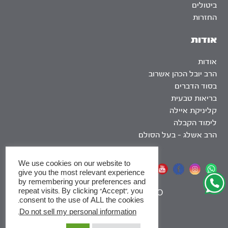
ביטולים
החזרות
אודות
אודות
הרב יובל הכהן אשרוב
בסוד הדברים
בריאות טבעית
קליניקת איילה
לימוד הקבלה
הרב אשלג – בעל הסולם
We use cookies on our website to
אתר שומר שבת
give you the most relevant experience
by remembering your preferences and
repeat visits. By clicking “Accept”, you
|
SEO
consent to the use of ALL the cookies.
.
Do not sell my personal information
x