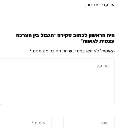
אין עדיין תגובות.
היה הראשון לכתוב סקירה “הגבול בין הערכה
עצמית לגאווה”
האימייל לא יוצג באתר.
שדות החובה מסומנים
*