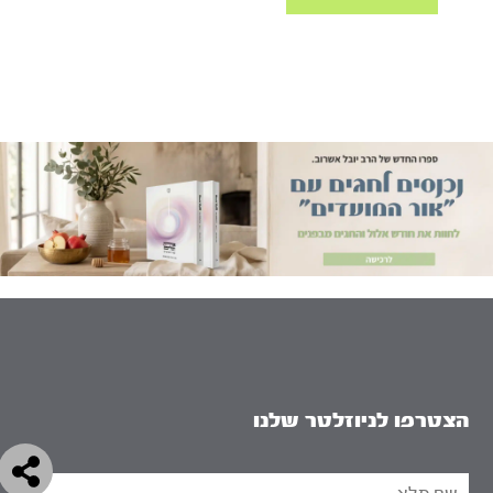
הצטרפו לניוזלטר שלנו