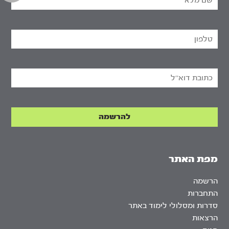
מפת האתר
הרשמה
התחברות
סדרות ומסלולי לימוד באתר
הרצאות