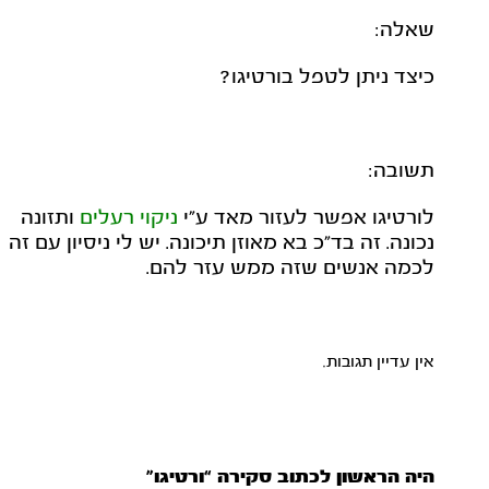
שאלה:
כיצד ניתן לטפל בורטיגו?
תשובה:
לורטיגו אפשר לעזור מאד ע"י
ניקוי רעלים
ותזונה
נכונה. זה בד"כ בא מאוזן תיכונה. יש לי ניסיון עם זה
לכמה אנשים שזה ממש עזר להם.
אין עדיין תגובות.
היה הראשון לכתוב סקירה “ורטיגו”