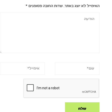
האימייל לא יוצג באתר.
שדות החובה מסומנים
*