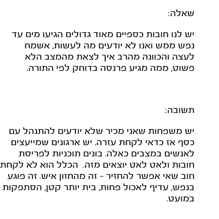
שאלה:
יש לנו חובות כספיים מאוד גדולים הגיעו מים עד
נפש ממש ואנו לא יודעים מה לעשות, אשמח
לעצה והכוונה מהרב איך לצאת מהמצב הלא
פשוט, ממה מגיע פרנסה בדוחק לפי התורה.
תשובה:
יש משפחות שאני מכיר שלא יודעים להתנהל עם
כסף אז כדאי לקחת עזרה. יש ארגונים שמייעצים
לאנשים במצבים כאלה. בונים תוכניות לפריסת
חובות ולאט לאט יוצאים מזה. הכלל הוא לא לקחת
חוב שאי אפשר להחזיר - זה מהחזון איש. זה פוגע
בנפש, עדיף לאכול פחות, בית יותר קטן, הסתפקות
במועט.