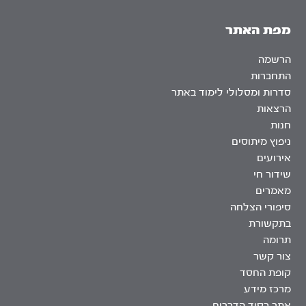
מפת האתר
הרשמה
התחברות
סדרות ומסלולי לימוד באתר
הרצאות
חנות
ניפוץ מיתוסים
אירועים
שידור חי
מאמרים
סיפורי הצלחה
בתקשורת
תרומה
צור קשר
קופת החסד
מרכז מידע
אתר בסוד הדברים