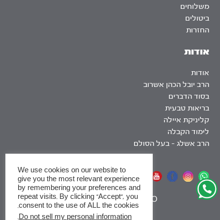
משלוחים
ביטולים
החזרות
אודות
אודות
הרב יובל הכהן אשרוב
בסוד הדברים
בריאות טבעית
קליניקת איילה
לימוד הקבלה
הרב אשלג – בעל הסולם
We use cookies on our website to
אתר שומר שבת
give you the most relevant experience
by remembering your preferences and
repeat visits. By clicking “Accept”, you
|
SEO
consent to the use of ALL the cookies.
.
Do not sell my personal information