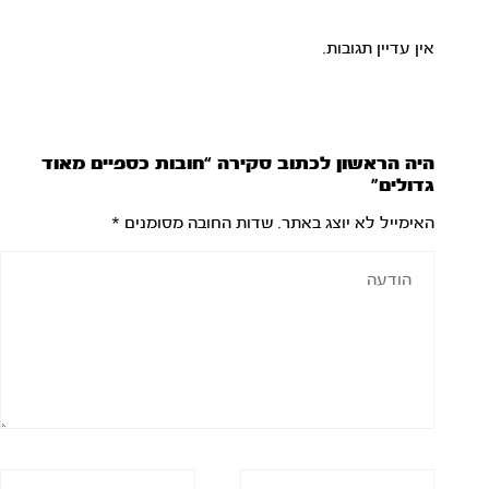
אין עדיין תגובות.
היה הראשון לכתוב סקירה “חובות כספיים מאוד
גדולים”
האימייל לא יוצג באתר.
שדות החובה מסומנים
*