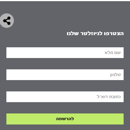
הצטרפו לניוזלטר שלנו