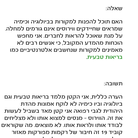
שאלה:
האם תוכל להפנות למקורות בביולוגיה וכימיה
שמראים שחיידקים ווירוסים אינם גורמים למחלה.
על מנת שאוכל להראות לחברים. אני מחפש
הוכחות מהמדע המקובל, כי אנשים רבים לא
מאמינים למקורות שנחשבים אלטרנטיביים כמו
בריאות טבעית
.
תשובה:
הערה כללית, אני הקטן מלמד בריאות טבעית וגם
ביולוגיה וביו כימיה לא לוקח אמונות מהדת
היהודית לגבי רפואה אני קטן מאד בשביל לעשות
את זה. הווירוס - מנסים למצוא אותו ולא מצליחים
לבודד אותו ולראות אותו. לא מוצאים. מה שקוראים
קוביד 19 זה חיבור של רקמות מפורקות מאזור