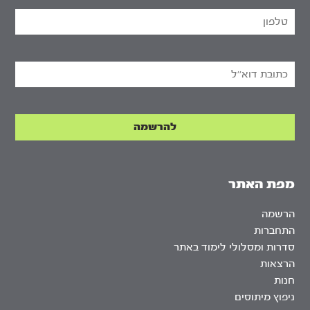
מפת האתר
הרשמה
התחברות
סדרות ומסלולי לימוד באתר
הרצאות
חנות
ניפוץ מיתוסים