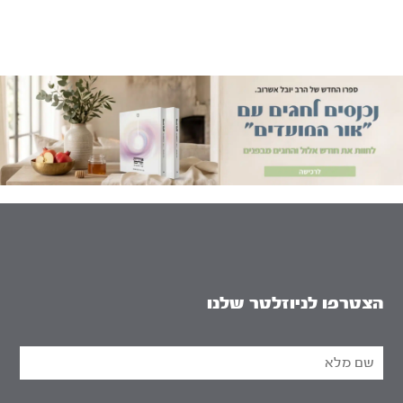
הצטרפו לניוזלטר שלנו