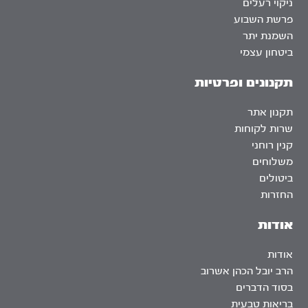
ניקוי רעלים
פרשת השבוע
השמנת יתר
ביטחון עצמי
תקנונים ופרטיות
תקנון אתר
שרות לקוחות
קנין רוחני
משלוחים
ביטולים
החזרות
אודות
אודות
הרב יובל הכהן אשרוב
בסוד הדברים
בריאות טבעית