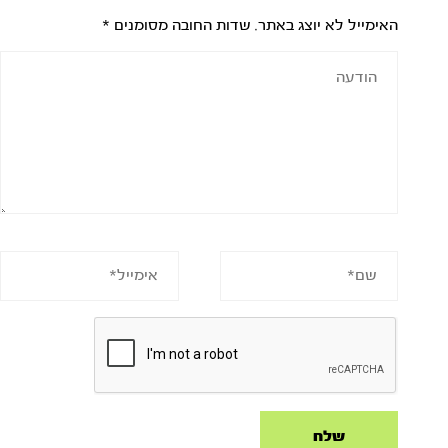
האימייל לא יוצג באתר.
שדות החובה מסומנים
*