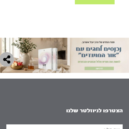
הצטרפו לניוזלטר שלנו