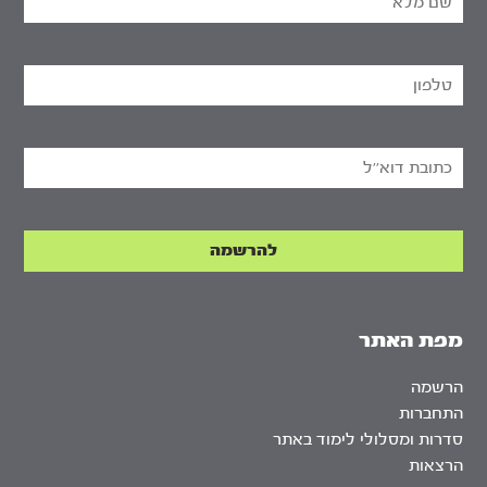
מפת האתר
הרשמה
התחברות
סדרות ומסלולי לימוד באתר
הרצאות