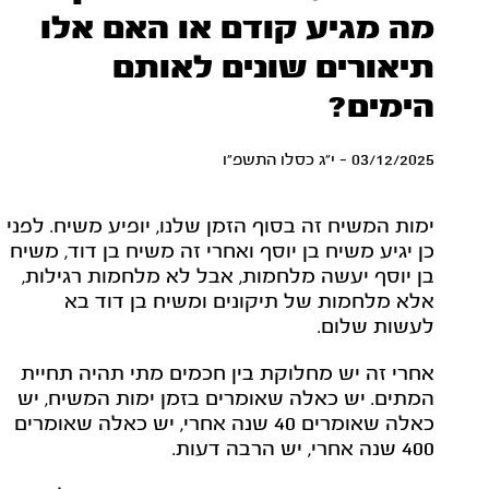
מה מגיע קודם או האם אלו
תיאורים שונים לאותם
הימים?
03/12/2025 - י"ג כסלו התשפ"ו
ימות המשיח זה בסוף הזמן שלנו, יופיע משיח. לפני
כן יגיע משיח בן יוסף ואחרי זה משיח בן דוד, משיח
בן יוסף יעשה מלחמות, אבל לא מלחמות רגילות,
אלא מלחמות של תיקונים ומשיח בן דוד בא
לעשות שלום.
אחרי זה יש מחלוקת בין חכמים מתי תהיה תחיית
המתים. יש כאלה שאומרים בזמן ימות המשיח, יש
כאלה שאומרים 40 שנה אחרי, יש כאלה שאומרים
400 שנה אחרי, יש הרבה דעות.