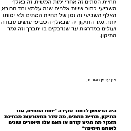
תחיית המתים זה אחרי ימות המשיח, זה באלף
השביעי. כתוב ששת אלפים שנה עלמא וחד חרובא,
האלף השביעי זה זמן של תחיית המתים ולא ימותו
יותר. גמר התיקון זה שבאלף השביעי עושים עבודה
ועולים במדרגות עד שנדבקים בו יתברך וזה גמר
התיקון.
אין עדיין תגובות.
היה הראשון לכתוב סקירה “ימות המשיח, גמר
התיקון, תחיית המתים, מה סדר המאורעות מבחינת
הזמן? מה מגיע קודם או האם אלו תיאורים שונים
לאותם הימים?”