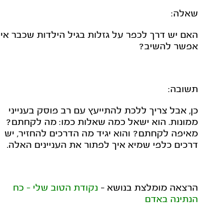
שאלה:
האם יש דרך לכפר על גזלות בגיל הילדות שכבר אי
אפשר להשיב?
תשובה:
כן, אבל צריך ללכת להתייעץ עם רב פוסק בענייני
ממונות. הוא ישאל כמה שאלות כמו: מה לקחתם?
מאיפה לקחתם? והוא יגיד מה הדרכים להחזיר, יש
דרכים כלפי שמיא איך לפתור את העניינים האלה.
הרצאה מומלצת בנושא -
נקודת הטוב שלי - כח
הנתינה באדם