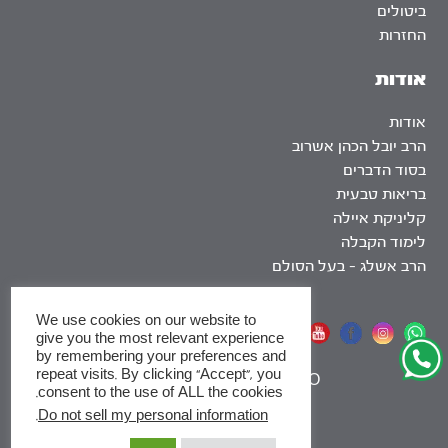
ביטולים
החזרות
אודות
אודות
הרב יובל הכהן אשרוב
בסוד הדברים
בריאות טבעית
קליניקת איילה
לימוד הקבלה
הרב אשלג – בעל הסולם
We use cookies on our website to
אתר שומר שבת
give you the most relevant experience
by remembering your preferences and
repeat visits. By clicking “Accept”, you
|
SEO
consent to the use of ALL the cookies.
.
Do not sell my personal information
x