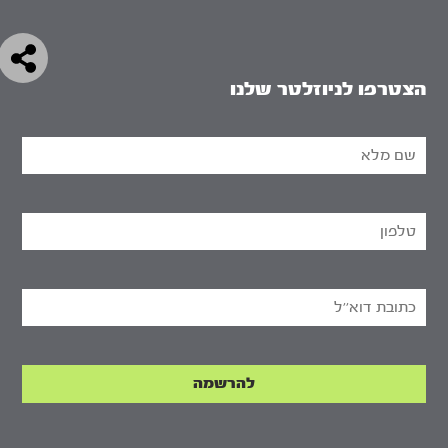
הצטרפו לניוזלטר שלנו