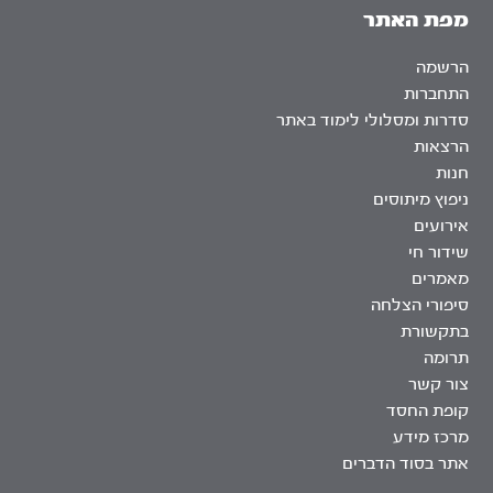
מפת האתר
הרשמה
התחברות
סדרות ומסלולי לימוד באתר
הרצאות
חנות
ניפוץ מיתוסים
אירועים
שידור חי
מאמרים
סיפורי הצלחה
בתקשורת
תרומה
צור קשר
קופת החסד
מרכז מידע
אתר בסוד הדברים