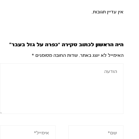
אין עדיין תגובות.
היה הראשון לכתוב סקירה “כפרה על גזל בעבר”
האימייל לא יוצג באתר.
שדות החובה מסומנים
*