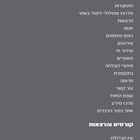
התחברות
סדרות ומסלולי לימוד באתר
הרצאות
חנות
ניפוץ מיתוסים
אירועים
שידור חי
מאמרים
סיפורי הצלחה
בתקשורת
תרומה
צור קשר
קופת החסד
מרכז מידע
אתר בסוד הדברים
קורסים והרצאות
עין הבדולח