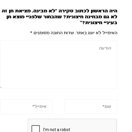
היה הראשון לכתוב סקירה “לא מבינה, מציאת חן זה
לא גם מבחינה חיצונית? שהבחור שלפניי מוצא חן
בעיניי חיצונית?”
האימייל לא יוצג באתר.
שדות החובה מסומנים
*