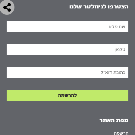
הצטרפו לניוזלטר שלנו
מפת האתר
הרשמה