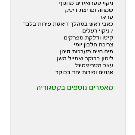
ניקוי סטרואידים מהגוף
שמחה ופריצת דיסק
טריגר
כאבי ראש במהלך דיאטת פירות בלבד
/ ניקוי רעלים
קיטו ודלקת מפרקים
צריכת חלבון יומי
מים חיים מערכות סינון
לימון בבוקר ואמייל השן
עצב הטריגימינל
אגוזים ופירות יחד בבוקר
מאמרים נוספים בקטגוריה