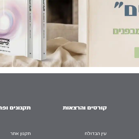
קורסים והרצאות
תקנונים ופר
עין הבדולח
תקנון אתר