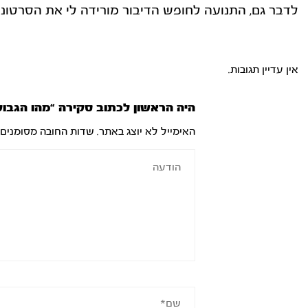
לדבר גם, התנועה לחופש הדיבור מורידה לי את הסרטונים
אין עדיין תגובות.
היה הראשון לכתוב סקירה “מהו הגבול
האימייל לא יוצג באתר.
שדות החובה מסומנים