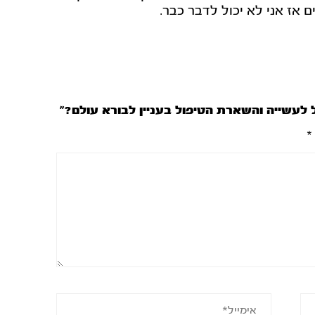
 אז אני לא יכול לדבר כבר.
 לעשייה והשארת הטיפול בעניין לבורא עולם?”
*