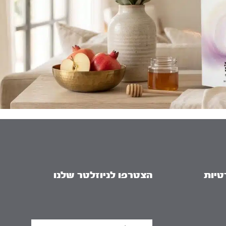
טיות
הצטרפו לניוזלטר שלנו