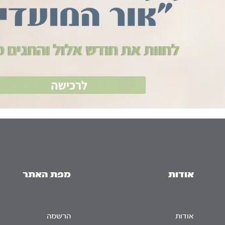
אודות
מפת האתר
אודות
הרשמה