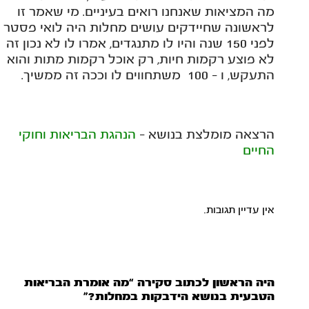
מה המציאות שאנחנו רואים בעיניים. מי שאמר זו
לראשונה שחיידקים עושים מחלות היה לואי פסטר
לפני 150 שנה והיו לו מתנגדים, אמרו לו לא נכון זה
לא פוצע רקמות חיות, רק אוכל רקמות מתות והוא
התעקש, ו - 100 משתחווים לו וככה זה ממשיך.
הרצאה מומלצת בנושא -
הנהגת הבריאות וחוקי
החיים
אין עדיין תגובות.
היה הראשון לכתוב סקירה “מה אומרת הבריאות
הטבעית בנושא הידבקות במחלות?”