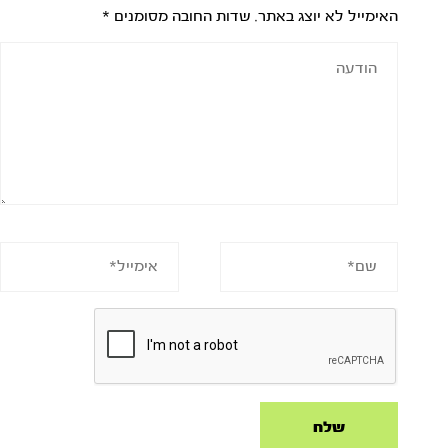
האימייל לא יוצג באתר.
שדות החובה מסומנים
*