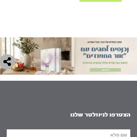
הצטרפו לניוזלטר שלנו