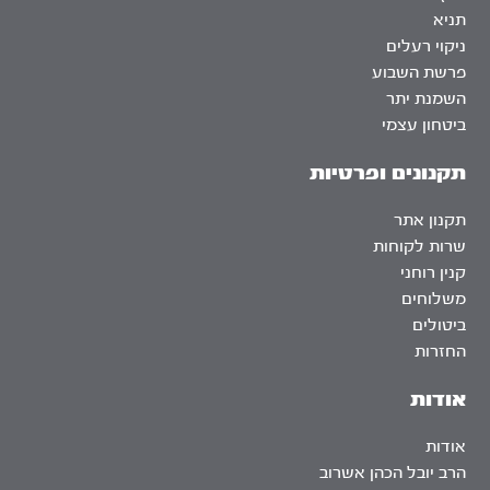
תניא
ניקוי רעלים
פרשת השבוע
השמנת יתר
ביטחון עצמי
תקנונים ופרטיות
תקנון אתר
שרות לקוחות
קנין רוחני
משלוחים
ביטולים
החזרות
אודות
אודות
הרב יובל הכהן אשרוב