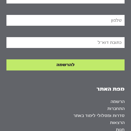
מפת האתר
הרשמה
התחברות
סדרות ומסלולי לימוד באתר
הרצאות
חנות