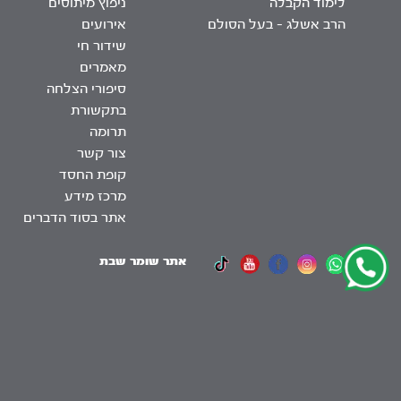
לימוד הקבלה
ניפוץ מיתוסים
הרב אשלג – בעל הסולם
אירועים
שידור חי
מאמרים
סיפורי הצלחה
בתקשורת
תרומה
צור קשר
קופת החסד
מרכז מידע
אתר בסוד הדברים
אתר שומר שבת