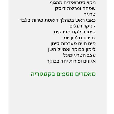
ניקוי סטרואידים מהגוף
שמחה ופריצת דיסק
טריגר
כאבי ראש במהלך דיאטת פירות בלבד
/ ניקוי רעלים
קיטו ודלקת מפרקים
צריכת חלבון יומי
מים חיים מערכות סינון
לימון בבוקר ואמייל השן
עצב הטריגימינל
אגוזים ופירות יחד בבוקר
מאמרים נוספים בקטגוריה