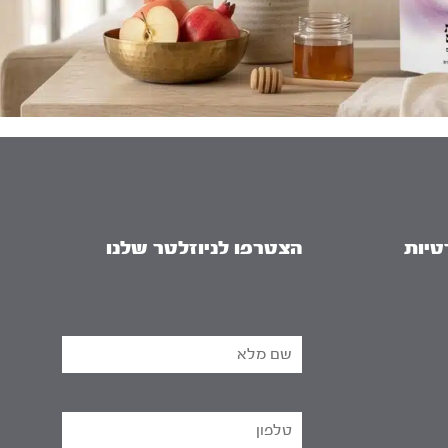
טיות
הצטרפו לניוזלטר שלנו