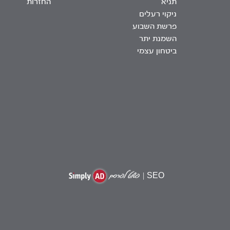
תניא
החזרות
ניקוי רעלים
פרשת השבוע
השמנת יתר
ביטחון עצמי
|
SEO