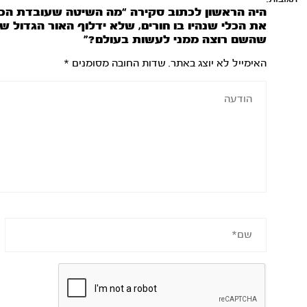
היה הראשון לכתוב סקירה “מה השיטה שעובדת הכי 
את הכלי שנהיו בו חורים, שלא ידלוף האור הגדול
שהשם רוצה ממני לעשות בעולם?”
האימייל לא יוצג באתר.
שדות החובה מסומנים
*