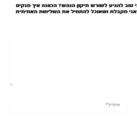
טוב להגיע לשורש תיקון הנפש? הכוונה איך מנקים
 שאני מקבלת ושאוכל להתחיל את השליחות האמיתית