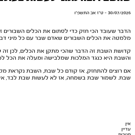
30/07/2026 - ט"ז אב התשפ"ו
הדבר שעובד הכי חזק כדי לסתום את הכלים השבורים 
מלמטה את הכלים השבורים שאדם שבר עם כל מיני דבר
קדושת השבת זה הדבר שהכי מתקן את הכלים, לכן זה ש
והשבת היא כנגד המלכות שמלבישה ומעלה את הכל למ
אם רוצים להתחזק, אז קודם כל שבת, השבת נקראת מק
שבת. לשמור שבת בשמחה, אז לא לעשות שבת לבד, אלא
אין
עדיין
תגובות.