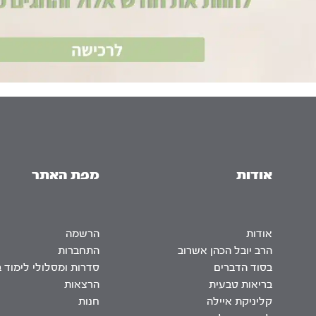
אודות
מפת האתר
אודות
הרשמה
הרב יובל הכהן אשרוב
התחברות
בסוד הדברים
סדרות ומסלולי לימוד 
בריאות טבעית
הרצאות
קליניקת איילה
חנות