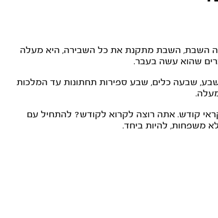
זה השבת, השבת מתקנת את כל השבירה, היא מעלה
ים שהוא עשה בעבר.
בע, שבעה כלים, שבע ספירות תחתונות עד המלכות
עלה.
ראי קודש. אתה רוצה לקרוא לקודש? להתחיל עם
 משפחות, להיות ביחד.