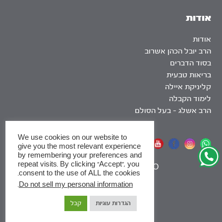
אודות
אודות
הרב יובל הכהן אשרוב
בסוד הדברים
בריאות טבעית
קליניקת איילה
לימוד הקבלה
הרב אשלג – בעל הסולם
We use cookies on our website to
אתר שומר שבת
give you the most relevant experience
by remembering your preferences and
repeat visits. By clicking “Accept”, you
|
SEO
consent to the use of ALL the cookies.
.
Do not sell my personal information
x
הגדרות עוגיות
קבל
לסדרות
ומסלולי לימוד באתר