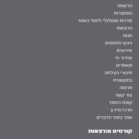
הרשמה
התחברות
סדרות ומסלולי לימוד באתר
הרצאות
חנות
ניפוץ מיתוסים
אירועים
שידור חי
מאמרים
סיפורי הצלחה
בתקשורת
תרומה
צור קשר
קופת החסד
מרכז מידע
אתר בסוד הדברים
קורסים והרצאות