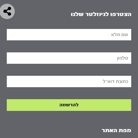
הצטרפו לניוזלטר שלנו
מפת האתר