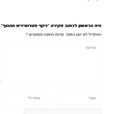
היה הראשון לכתוב סקירה “ניקוי סטרואידים מהגוף”
האימייל לא יוצג באתר.
שדות החובה מסומנים
*