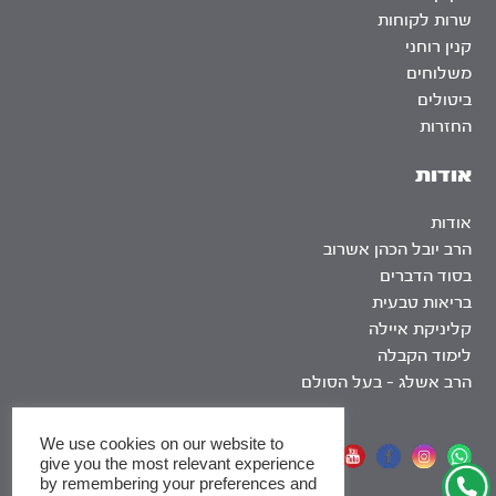
שרות לקוחות
קנין רוחני
משלוחים
ביטולים
החזרות
אודות
אודות
הרב יובל הכהן אשרוב
בסוד הדברים
בריאות טבעית
קליניקת איילה
לימוד הקבלה
הרב אשלג – בעל הסולם
We use cookies on our website to
אתר שומר שבת
give you the most relevant experience
by remembering your preferences and