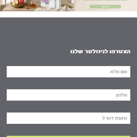
הצטרפו לניוזלטר שלנו