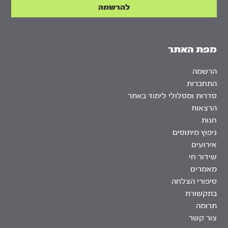
מפת האתר
הרשמה
התחברות
סדרות ומסלולי לימוד באתר
הרצאות
חנות
ניפוץ מיתוסים
אירועים
שידור חי
מאמרים
סיפורי הצלחה
בתקשורת
תרומה
צור קשר