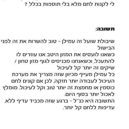
לי לקנות לחם מלא בלי תוספות בכלל ?
תשובה:
שיבולת שועל זה עמילן - טוב להשרות את זה לפני
הבישול
כשאנו לועסים את המזון היטב אנו עוזרים לו
להתעכל, וכשאנחנו מכניסים לגוף מזון טחון /
שיקים זה יותר קל לעיכול
כל עמילן מעייף מכיוון שזה מצריך את מערכת
העיכול לעבודה יותר חזקה, לכן אם קונים לחם
כוסמין או מחמצת זה יותר טוב וקל לעיכול. מומלץ
לאכול יותר בסוף היום.
התשובה היא כנ''ל - ברגע שזה מכביד עדיף ללא,
עדיפות ללחם קל יותר.