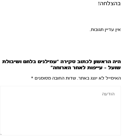
בהצלחה!
אין עדיין תגובות.
היה הראשון לכתוב סקירה “עמילנים בלחם ושיבולת
שועל – עייפות לאחר הארוחה”
האימייל לא יוצג באתר.
שדות החובה מסומנים
*