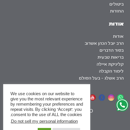
ביטולים
החזרות
אודות
אודות
הרב יובל הכהן אשרוב
בסוד הדברים
בריאות טבעית
קליניקת איילה
לימוד הקבלה
הרב אשלג – בעל הסולם
We use cookies on our website to
אתר שומר שבת
give you the most relevant experience
by remembering your preferences and
repeat visits. By clicking “Accept”, you
|
SEO
consent to the use of ALL the cookies.
.
Do not sell my personal information
x