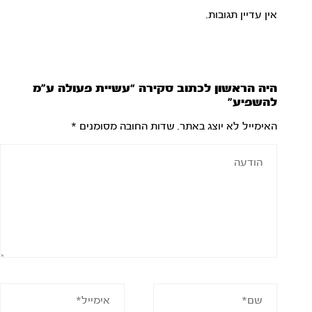
אין עדיין תגובות.
היה הראשון לכתוב סקירה “עשיית פעולה ע”מ
להשפיע”
האימייל לא יוצג באתר.
שדות החובה מסומנים
*