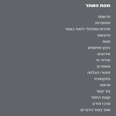
מפת האתר
הרשמה
התחברות
סדרות ומסלולי לימוד באתר
הרצאות
חנות
ניפוץ מיתוסים
אירועים
שידור חי
מאמרים
סיפורי הצלחה
בתקשורת
תרומה
צור קשר
קופת החסד
מרכז מידע
אתר בסוד הדברים