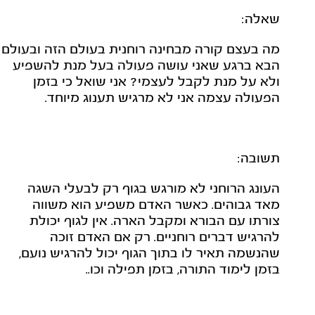
שאלה:
מה בעצם קורה מבחינה רוחנית בעולם הזה ובעולם
הבא ברגע שאני עושה פעולה בעל מנת להשפיע
ולא על מנת לקבל לעצמי? אני שואל כי בזמן
הפעולה עצמה אני לא מרגיש תענוג מיוחד.
תשובה:
העונג הרוחני לא מורגש בגוף רק לבעלי השגה
מאד גבוהים. כאשר האדם משפיע הוא משווה
צורתו עם הבורא ומקבל הארה. אין לגוף יכולת
להרגיש דברים רוחניים. רק אם האדם זוכה
שהנשמה תאיר לו בתוך הגוף יכול להרגיש נועם,
בזמן לימוד התורה, בזמן תפילה וכו..