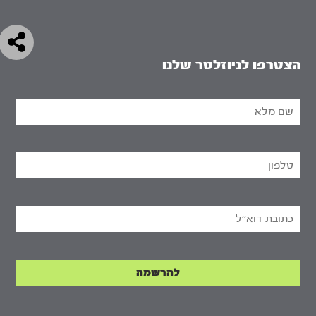
הצטרפו לניוזלטר שלנו