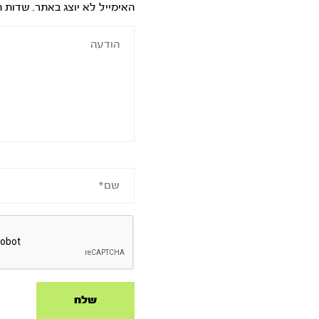
האימייל לא יוצג באתר.
שדות ה