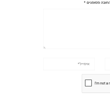
חובה מסומנים
*