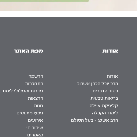
אודות
מפת האתר
אודות
הרשמה
הרב יובל הכהן אשרוב
התחברות
בסוד הדברים
סדרות ומסלולי לימוד 
בריאות טבעית
הרצאות
קליניקת איילה
חנות
לימוד הקבלה
ניפוץ מיתוסים
הרב אשלג – בעל הסולם
אירועים
שידור חי
מאמרים