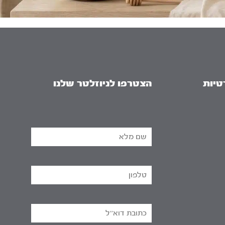
טיות
הצטרפו לניוזלטר שלנו