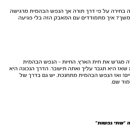
ה בחירה על פי דרך תורה אך הנפש הבהמית מרגישה
תמשך? איך מתמודדים עם המאבק הזה בלי פגיעה
ה מגרש את חית הארץ. החיות - הנפש הבהמית
 שאז היא תגבר עליך ואתה תישבר. הדרך הנכונה היא
ם! ואז הנפש הבהמית מתחנכת. יש גם בדרך של
מוד שם.
ה “שתי נפשות”