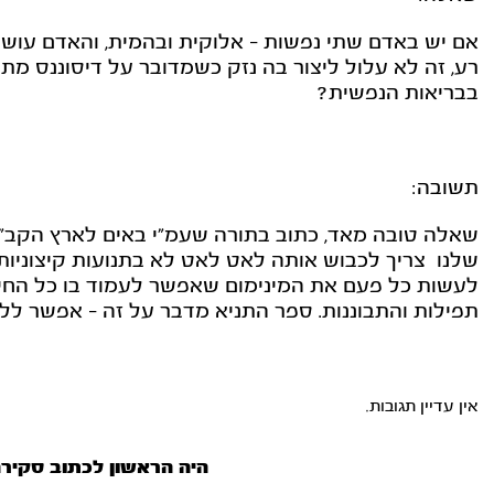
אם יש באדם שתי נפשות - אלוקית ובהמית, והאדם עוש
רע, זה לא עלול ליצור בה נזק כשמדובר על דיסוננס מ
בבריאות הנפשית?
תשובה:
שאלה טובה מאד, כתוב בתורה שעמ"י באים לארץ הקב"
שלנו צריך לכבוש אותה לאט לאט לא בתנועות קיצוניות
לעשות כל פעם את המינימום שאפשר לעמוד בו כל החיי
תפילות והתבוננות. ספר התניא מדבר על זה - אפשר לל
אין עדיין תגובות.
היה הראשון לכתוב סקיר