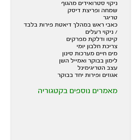
ניקוי סטרואידים מהגוף
שמחה ופריצת דיסק
טריגר
כאבי ראש במהלך דיאטת פירות בלבד
/ ניקוי רעלים
קיטו ודלקת מפרקים
צריכת חלבון יומי
מים חיים מערכות סינון
לימון בבוקר ואמייל השן
עצב הטריגימינל
אגוזים ופירות יחד בבוקר
מאמרים נוספים בקטגוריה