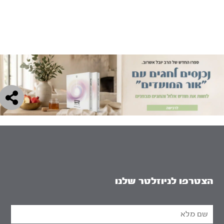
הצטרפו לניוזלטר שלנו