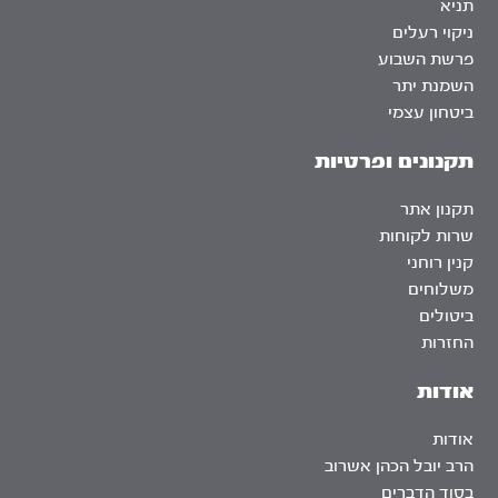
תניא
ניקוי רעלים
פרשת השבוע
השמנת יתר
ביטחון עצמי
תקנונים ופרטיות
תקנון אתר
שרות לקוחות
קנין רוחני
משלוחים
ביטולים
החזרות
אודות
אודות
הרב יובל הכהן אשרוב
בסוד הדברים