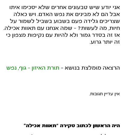
אני יודע שיש טבעונים אחרים שלא יסכימו איתו
אבל הם לא מבינים את נפש האדם. ויש כאלה
שצריכים גלידה פעם בשבוע בשביל לשמור על
חיות, מה לעשות? - שמה אנחנו עם תאוות אכילה.
אז זה בסדר גמור ולא להיות עם נקיפות מצפון כי
זה יותר גרוע.
הרצאה מומלצת בנושא -
תורת האיזון - גוף, נפש
אין עדיין תגובות.
היה הראשון לכתוב סקירה “תאוות אכילה”