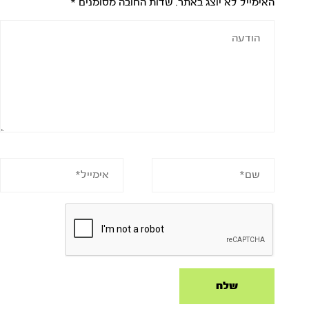
האימייל לא יוצג באתר.
שדות החובה מסומנים
*