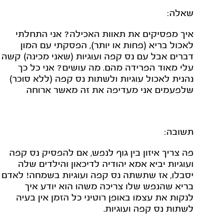
שאלה:
איך מפסיקים את תאוות האכילה? אני התחלתי
לאכול בריא (פחות או יותר), הפסקתי עם המון
דברים אבל עם נס קפה ועוגיות (שאני מכינה) קשה
עלי מאוד הפרידה מהם. מה עושים? אני כל כך
נהנית לאכול עוגיות ולשתות נס קפה (ללא סוכר)
שלפעמים אני מעדיפה את זה מאשר ארוחה
תשובה:
פה צריך איזון בין גוף לנפש, אם להפסיק נס קפה
ועוגיות יביא אמא יהודיה לדיכאון והילדים שלה
יסבלו, אז שתשתה נס קפה ועוגיות בשמחה! לאדם
בריא שהנפש שלו צריכה משהו הוא יודע איך
לנקות את עצמו באופן רוטיני כל הזמן אין בעיה
לשתות נס קפה ועוגיות.