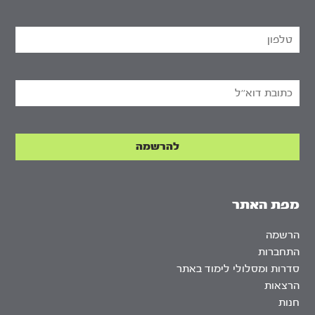
מפת האתר
הרשמה
התחברות
סדרות ומסלולי לימוד באתר
הרצאות
חנות