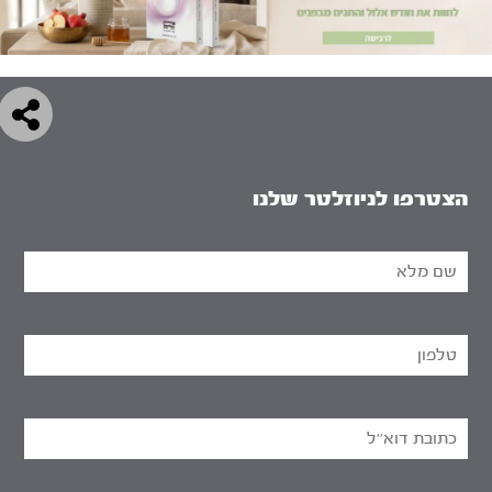
הצטרפו לניוזלטר שלנו