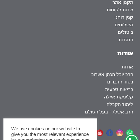
תקנון אתר
שרות לקוחות
קנין רוחני
משלוחים
ביטולים
החזרות
אודות
אודות
הרב יובל הכהן אשרוב
בסוד הדברים
בריאות טבעית
קליניקת איילה
לימוד הקבלה
הרב אשלג – בעל הסולם
We use cookies on our website to
אתר שומר שבת
give you the most relevant experience