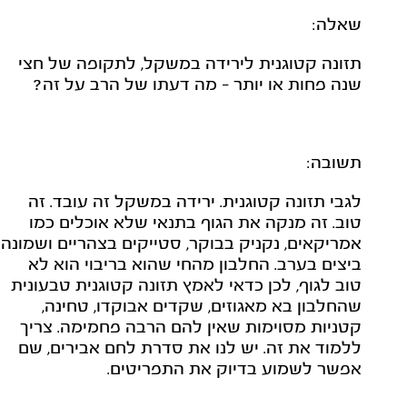
שאלה:
תזונה קטוגנית לירידה במשקל, לתקופה של חצי
שנה פחות או יותר - מה דעתו של הרב על זה?
תשובה:
לגבי תזונה קטוגנית. ירידה במשקל זה עובד. זה
טוב. זה מנקה את הגוף בתנאי שלא אוכלים כמו
אמריקאים, נקניק בבוקר, סטייקים בצהריים ושמונה
ביצים בערב. החלבון מהחי שהוא בריבוי הוא לא
טוב לגוף, לכן כדאי לאמץ תזונה קטוגנית טבעונית
שהחלבון בא מאגוזים, שקדים אבוקדו, טחינה,
קטניות מסוימות שאין להם הרבה פחמימה. צריך
ללמוד את זה. יש לנו את סדרת לחם אבירים, שם
אפשר לשמוע בדיוק את התפריטים.