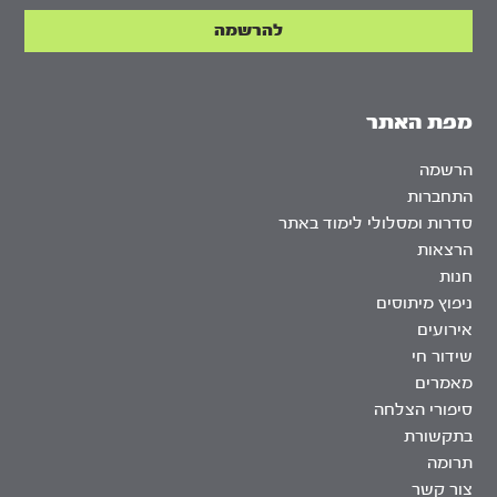
מפת האתר
הרשמה
התחברות
סדרות ומסלולי לימוד באתר
הרצאות
חנות
ניפוץ מיתוסים
אירועים
שידור חי
מאמרים
סיפורי הצלחה
בתקשורת
תרומה
צור קשר