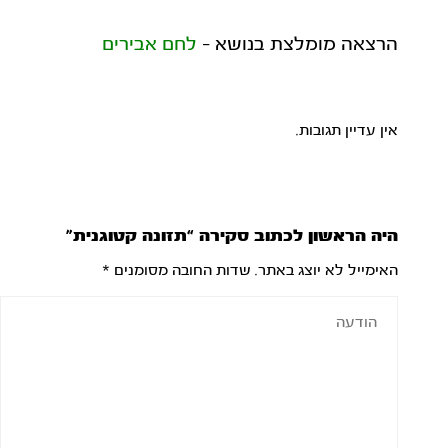
הרצאה מומלצת בנושא -
לחם אבירים
אין עדיין תגובות.
היה הראשון לכתוב סקירה “תזונה קטוגנית”
האימייל לא יוצג באתר.
שדות החובה מסומנים
*