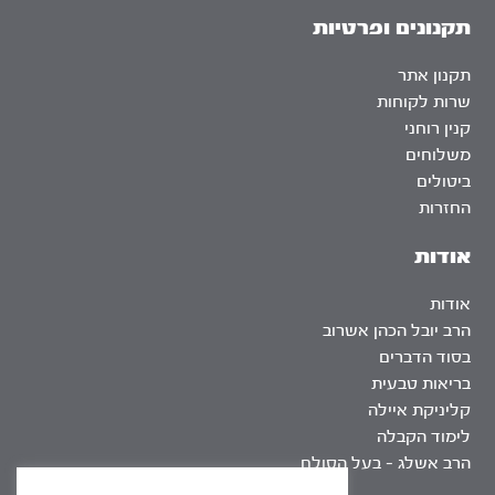
תקנונים ופרטיות
תקנון אתר
שרות לקוחות
קנין רוחני
משלוחים
ביטולים
החזרות
אודות
אודות
הרב יובל הכהן אשרוב
בסוד הדברים
בריאות טבעית
קליניקת איילה
לימוד הקבלה
הרב אשלג – בעל הסולם