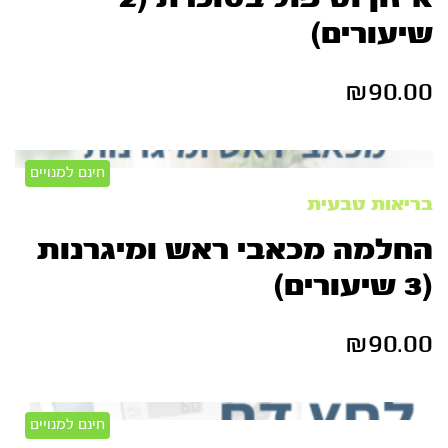
שיעורים)
₪
90.00
חינם למנויים
בריאות טבעית
החלמה מכאבי ראש ומיגרנות
(3 שיעורים)
₪
90.00
חינם למנויים