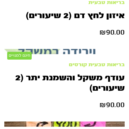
בריאות טבעית
איזון לחץ דם (2 שיעורים)
₪
90.00
חינם למנויים
בריאות טבעית
קורסים
עודף משקל והשמנת יתר (2
שיעורים)
₪
90.00