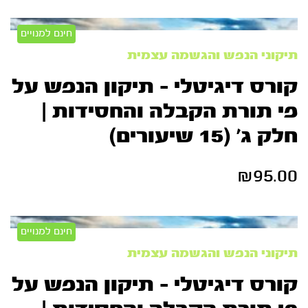
חינם למנויים
תיקוני הנפש והגשמה עצמית
קורס דיגיטלי – תיקון הנפש על
פי תורת הקבלה והחסידות |
חלק ג’ (15 שיעורים)
₪
95.00
חינם למנויים
תיקוני הנפש והגשמה עצמית
קורס דיגיטלי – תיקון הנפש על