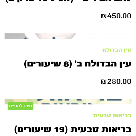
₪
450.00
עין הבדולח
עין הבדולח ב’ (8 שיעורים)
₪
280.00
חינם למנויים
בריאות טבעית
בריאות טבעית (19 שיעורים)