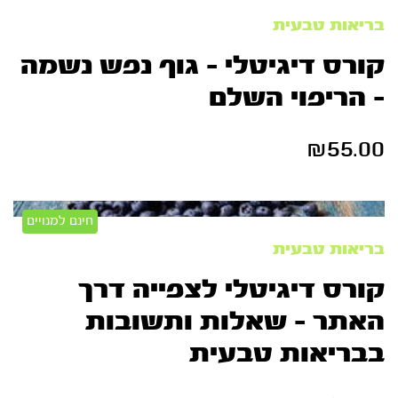
בריאות טבעית
קורס דיגיטלי – גוף נפש נשמה
– הריפוי השלם
₪
55.00
חינם למנויים
בריאות טבעית
קורס דיגיטלי לצפייה דרך
האתר – שאלות ותשובות
בבריאות טבעית