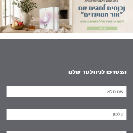
הצטרפו לניוזלטר שלנו