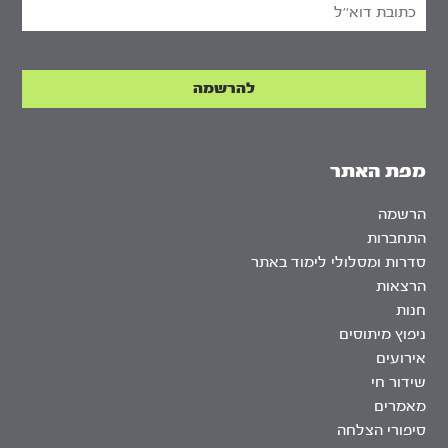
מפת האתר
הרשמה
התחברות
סדרות ומסלולי לימוד באתר
הרצאות
חנות
ניפוץ מיתוסים
אירועים
שידור חי
מאמרים
סיפורי הצלחה