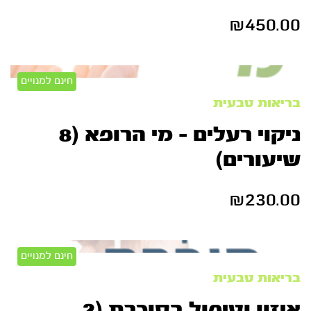
₪
450.00
חינם למנויים
בריאות טבעית
ניקוי רעלים – מי הרופא (8
שיעורים)
₪
230.00
חינם למנויים
בריאות טבעית
איזון וטיפול בסוכרת (2