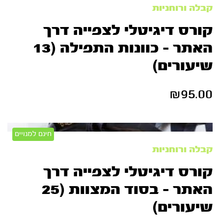
קבלה ורוחניות
קורס דיגיטלי לצפייה דרך
האתר – כוונות התפילה (13
שיעורים)
₪
95.00
חינם למנויים
קבלה ורוחניות
קורס דיגיטלי לצפייה דרך
האתר – בסוד המצוות (25
שיעורים)