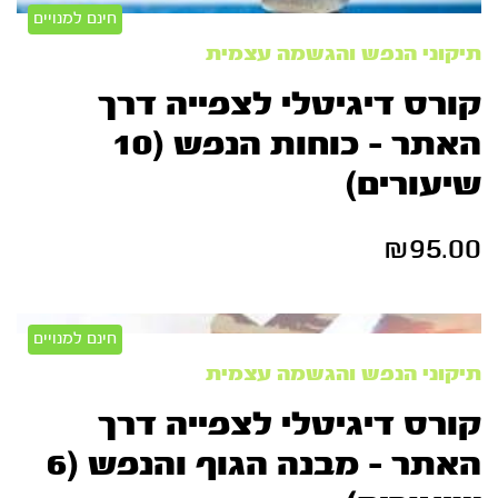
חינם למנויים
תיקוני הנפש והגשמה עצמית
קורס דיגיטלי לצפייה דרך
האתר – כוחות הנפש (10
שיעורים)
₪
95.00
חינם למנויים
תיקוני הנפש והגשמה עצמית
קורס דיגיטלי לצפייה דרך
האתר – מבנה הגוף והנפש (6