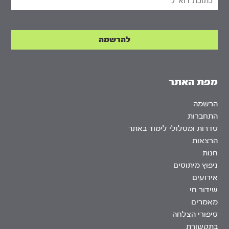
מפת האתר
הרשמה
התחברות
סדרות ומסלולי לימוד באתר
הרצאות
חנות
ניפוץ מיתוסים
אירועים
שידור חי
מאמרים
סיפורי הצלחה
בתקשורת