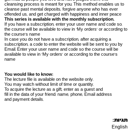
cleansing process is meant for you. This method enables us to
cleanse past mental deposits, forgive anyone who has ever
offended us, and get charged with happiness and inner peace
.This series is available with the monthly subscription
.If you have a subscription, enter your user name and code so
the course will be available to view in ‘My orders’ or according to
the course’s name
In case you do not have a subscription, after acquiring a
subscription, a code to enter the website will be sent to you by
Email. Enter your user name and code so the course will be
available to view in ‘My orders’ or according to the course’s
name
:You would like to know
.The lecture file is available on the website only
.You may watch without limit of time or quantity
To acquire the lecture as a gift, enter as a guest and
fill in the data of your friend: name, phone, Email address
.and payment details
תגיות:
English