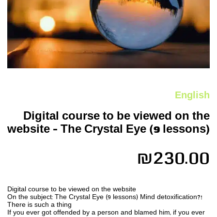
English
Digital course to be viewed on the
website – The Crystal Eye (9 lessons)
₪
230.00
Digital course to be viewed on the website
!On the subject: The Crystal Eye (9 lessons) Mind detoxification?
There is such a thing
If you ever got offended by a person and blamed him, if you ever