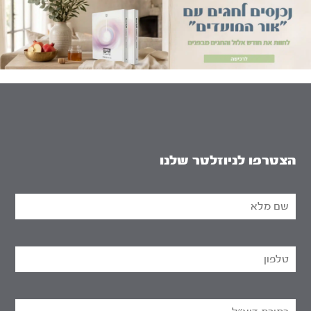
הצטרפו לניוזלטר שלנו